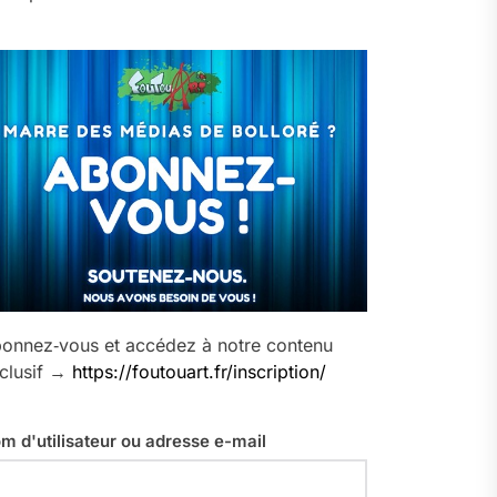
onnez‑vous et accédez à notre contenu
clusif →
https://foutouart.fr/inscription/
m d'utilisateur ou adresse e-mail