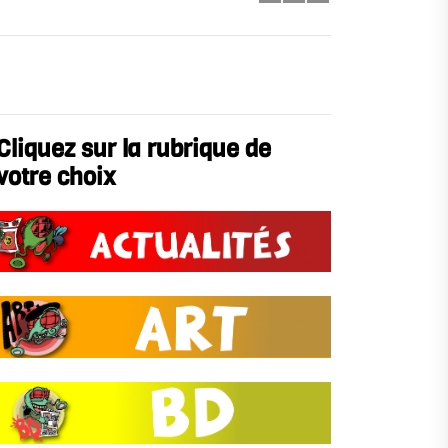
Cliquez sur la rubrique de
votre choix