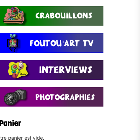
Panier
tre panier est vide.