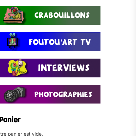
Panier
tre panier est vide.