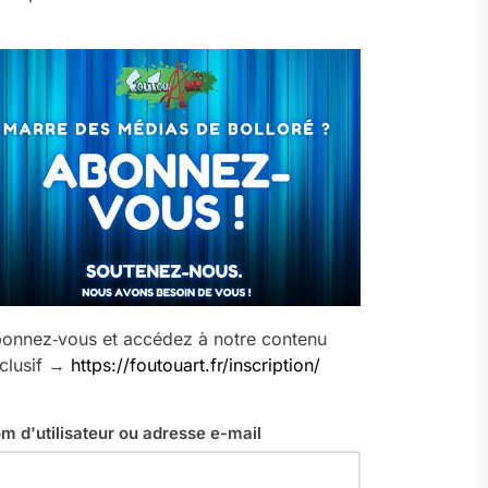
onnez‑vous et accédez à notre contenu
clusif →
https://foutouart.fr/inscription/
m d'utilisateur ou adresse e-mail