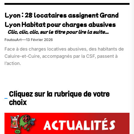
Lyon : 28 locataires assignent Grand
Lyon Habitat pour charges abusives
FoutouArt
13 Février 2026
Face à des charges locatives abusives, des habitants de
Caluire-et-Cuire, accompagnés par la CSF, passent à
l’action.
Cliquez sur la rubrique de votre
choix