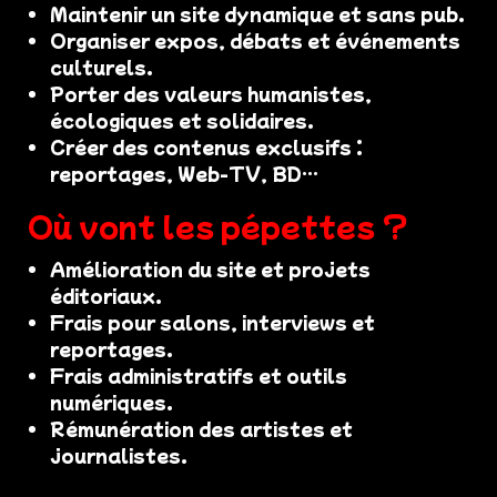
Maintenir un site dynamique et sans pub.
Organiser expos, débats et événements
culturels.
Porter des valeurs humanistes,
écologiques et solidaires.
Créer des contenus exclusifs :
reportages, Web-TV, BD…
Où vont les pépettes ?
Amélioration du site et projets
éditoriaux.
Frais pour salons, interviews et
reportages.
Frais administratifs et outils
numériques.
Rémunération des artistes et
journalistes.