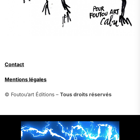
Contact
Mentions légales
© Foutou’art Éditions –
Tous droits réservés