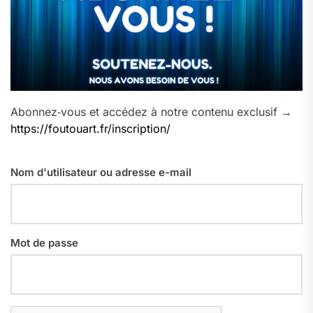
Abonnez‑vous et accédez à notre contenu exclusif →
https://foutouart.fr/inscription/
Nom d'utilisateur ou adresse e-mail
Mot de passe