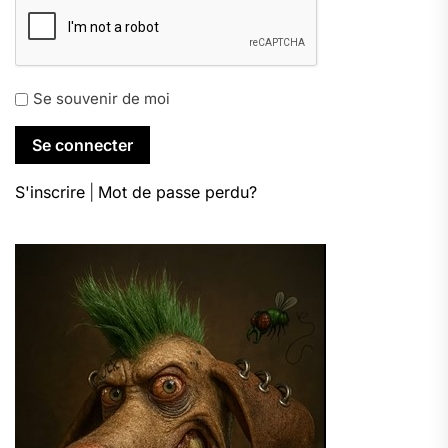
Se souvenir de moi
S'inscrire
|
Mot de passe perdu?