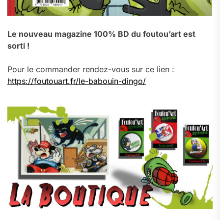
Le nouveau magazine 100% BD du foutou’art est
sorti !
Pour le commander rendez-vous sur ce lien :
https://foutouart.fr/le-babouin-dingo/