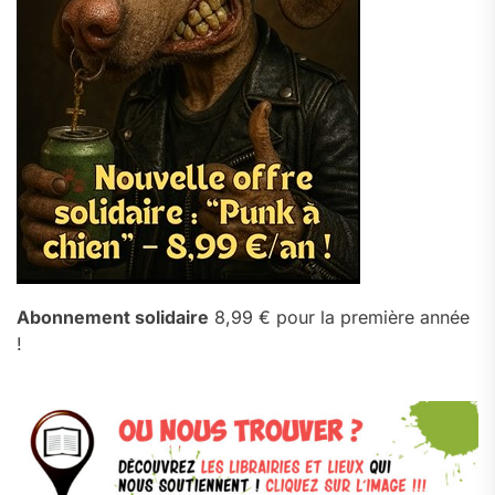
Abonnement solidaire
8,99 € pour la première année
!