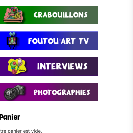
Panier
tre panier est vide.