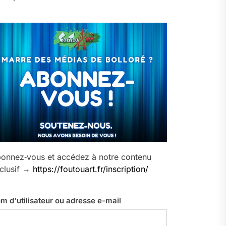
onnez‑vous et accédez à notre contenu
clusif →
https://foutouart.fr/inscription/
m d'utilisateur ou adresse e-mail