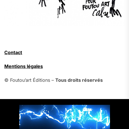
Contact
Mentions légales
© Foutou’art Éditions –
Tous droits réservés