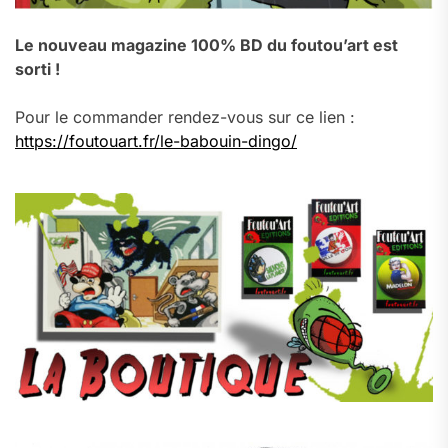
Le nouveau magazine 100% BD du foutou’art est
sorti !
Pour le commander rendez-vous sur ce lien :
https://foutouart.fr/le-babouin-dingo/