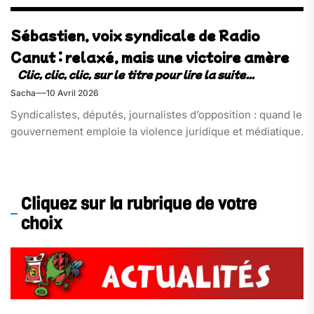
Sébastien, voix syndicale de Radio
Canut : relaxé, mais une victoire amère
Sacha
10 Avril 2026
Syndicalistes, députés, journalistes d’opposition : quand le
gouvernement emploie la violence juridique et médiatique.
Cliquez sur la rubrique de votre
choix