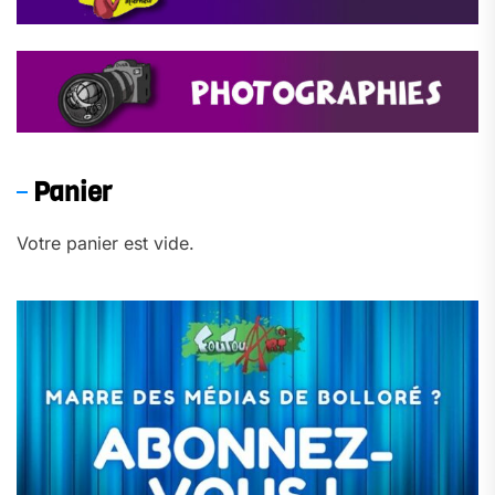
Panier
Votre panier est vide.