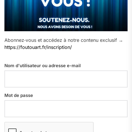
Abonnez‑vous et accédez à notre contenu exclusif →
https://foutouart.fr/inscription/
Nom d'utilisateur ou adresse e-mail
Mot de passe