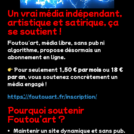
Un vrai média indépendant,
artistique et satirique, ça
se soutient !
Foutou'art, média libre, sans pub ni
algorithme, propose désormais un
abonnement en ligne.
Pour seulement
1,50 € par mois
ou
18 €
par an
, vous soutenez concrètement un
média engagé !
https://foutouart.fr/inscription/
Pourquoi soutenir
Foutou’art ?
Maintenir un site dynamique et sans pub.