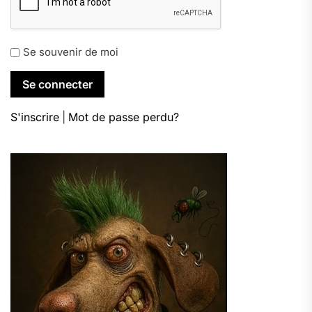
Se souvenir de moi
S'inscrire
|
Mot de passe perdu?