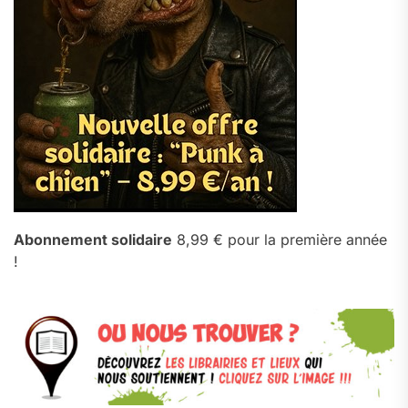
Abonnement solidaire
8,99 € pour la première année
!