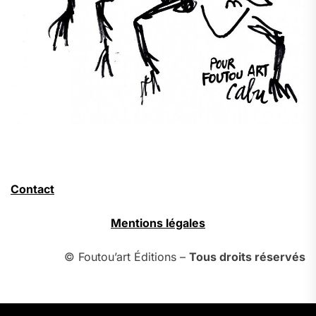
Contact
Mentions légales
© Foutou’art Éditions –
Tous droits réservés