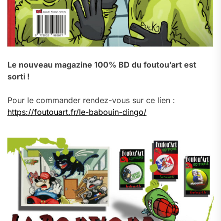
Le nouveau magazine 100% BD du foutou’art est
sorti !
Pour le commander rendez-vous sur ce lien :
https://foutouart.fr/le-babouin-dingo/