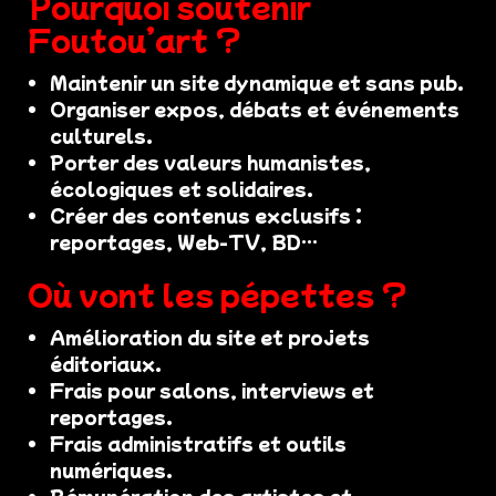
Pourquoi soutenir
Foutou’art ?
Maintenir un site dynamique et sans pub.
Organiser expos, débats et événements
culturels.
Porter des valeurs humanistes,
écologiques et solidaires.
Créer des contenus exclusifs :
reportages, Web-TV, BD…
Où vont les pépettes ?
Amélioration du site et projets
éditoriaux.
Frais pour salons, interviews et
reportages.
Frais administratifs et outils
numériques.