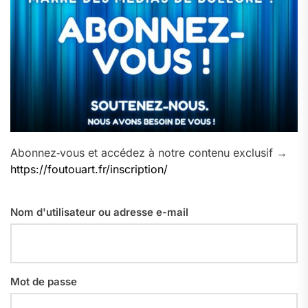
Abonnez‑vous et accédez à notre contenu exclusif →
https://foutouart.fr/inscription/
Nom d'utilisateur ou adresse e-mail
Mot de passe