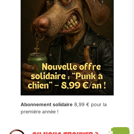
Abonnement solidaire
8,99 € pour la
première année !