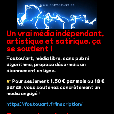
Un vrai média indépendant,
artistique et satirique, ça
se soutient !
Foutou'art, média libre, sans pub ni
algorithme, propose désormais un
abonnement en ligne.
Pour seulement
1,50 € par mois
ou
18 €
par an
, vous soutenez concrètement un
média engagé !
https://foutouart.fr/inscription/