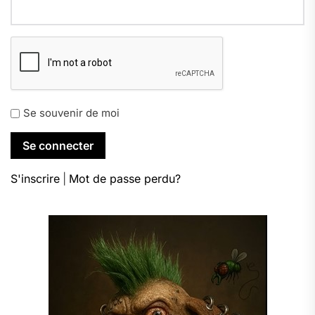
Se souvenir de moi
S'inscrire
|
Mot de passe perdu?