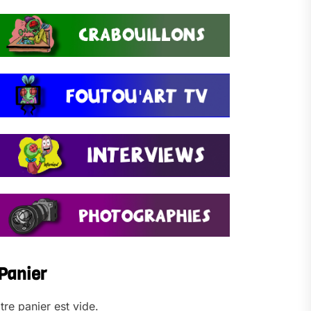
Panier
tre panier est vide.