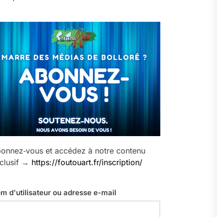
onnez‑vous et accédez à notre contenu
clusif →
https://foutouart.fr/inscription/
m d'utilisateur ou adresse e-mail