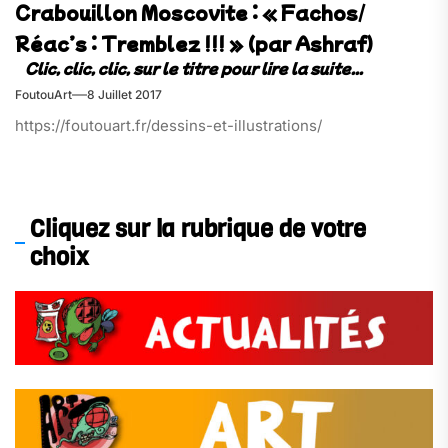
Crabouillon Moscovite : « Fachos/
Réac’s : Tremblez !!! » (par Ashraf)
FoutouArt
8 Juillet 2017
https://foutouart.fr/dessins-et-illustrations/
Cliquez sur la rubrique de votre
choix