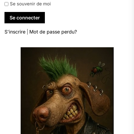
Se souvenir de moi
S'inscrire
|
Mot de passe perdu?