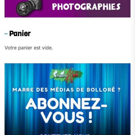
Panier
Votre panier est vide.