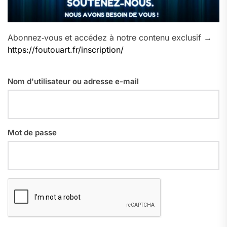
Abonnez‑vous et accédez à notre contenu exclusif →
https://foutouart.fr/inscription/
Nom d'utilisateur ou adresse e-mail
Mot de passe