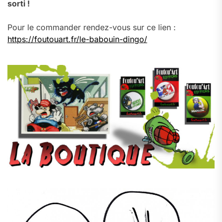
sorti !
Pour le commander rendez-vous sur ce lien :
https://foutouart.fr/le-babouin-dingo/