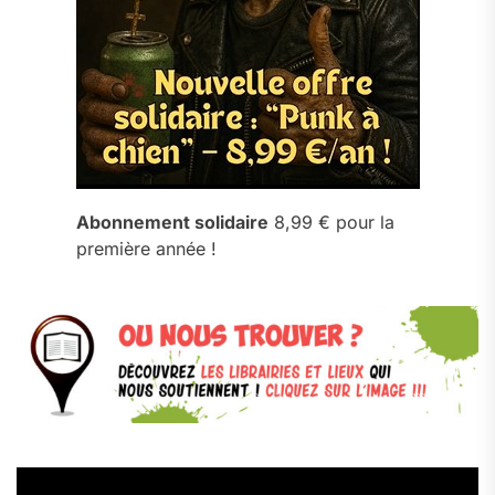
Abonnement solidaire
8,99 € pour la
première année !
Lecteur