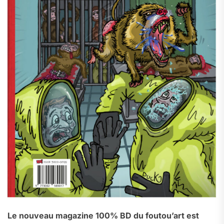
Le nouveau magazine 100% BD du foutou’art est