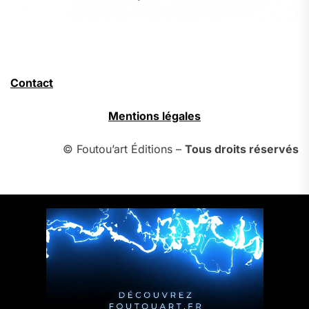
Contact
Mentions légales
© Foutou’art Éditions –
Tous droits réservés