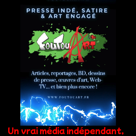
Un vrai média indépendant,