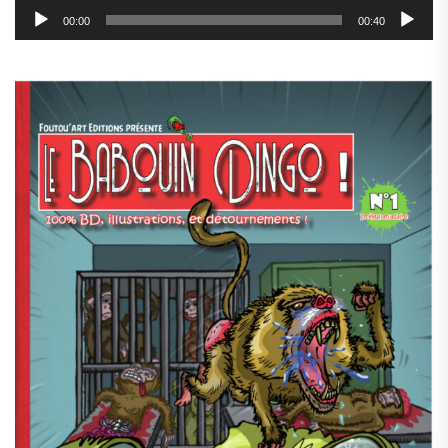
00:00
00:40