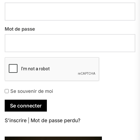
Mot de passe
Se souvenir de moi
S'inscrire
|
Mot de passe perdu?