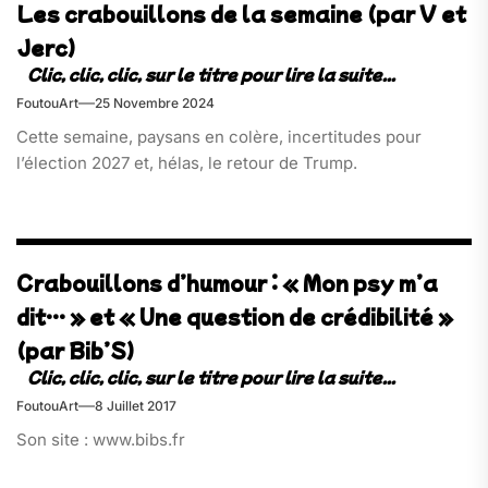
Les crabouillons de la semaine (par V et
Jerc)
FoutouArt
25 Novembre 2024
Cette semaine, paysans en colère, incertitudes pour
l’élection 2027 et, hélas, le retour de Trump.
Crabouillons d’humour : « Mon psy m’a
dit… » et « Une question de crédibilité »
(par Bib’S)
FoutouArt
8 Juillet 2017
Son site : www.bibs.fr