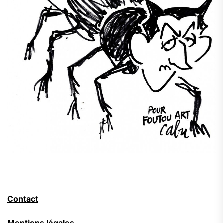
Contact
Mentions légales