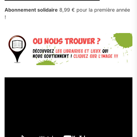
Abonnement solidaire
8,99 € pour la première année
!
Lecteur
vidéo