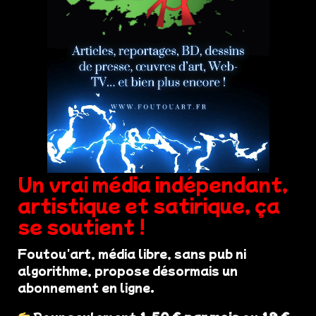
Un vrai média indépendant,
artistique et satirique, ça
se soutient !
Foutou'art, média libre, sans pub ni
algorithme, propose désormais un
abonnement en ligne.