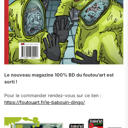
Le nouveau magazine 100% BD du foutou’art est
sorti !
Pour le commander rendez-vous sur ce lien :
https://foutouart.fr/le-babouin-dingo/