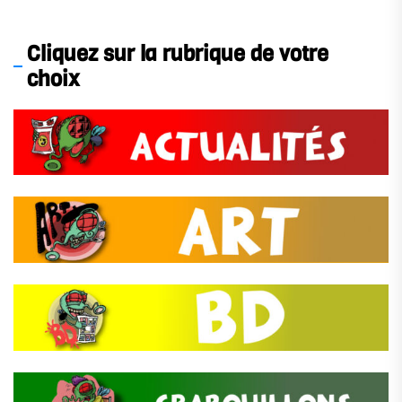
Cliquez sur la rubrique de votre
choix