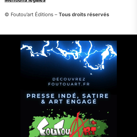
© Foutou’art Éditions –
Tous droits réservés