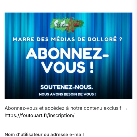
Abonnez‑vous et accédez à notre contenu exclusif →
https://foutouart.fr/inscription/
Nom d'utilisateur ou adresse e-mail