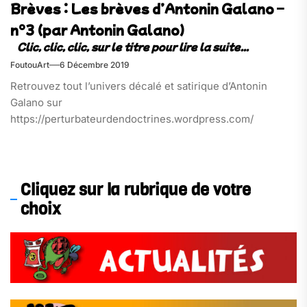
Brèves : Les brèves d’Antonin Galano –
n°3 (par Antonin Galano)
FoutouArt
6 Décembre 2019
Retrouvez tout l’univers décalé et satirique d’Antonin
Galano sur
https://perturbateurdendoctrines.wordpress.com/
Cliquez sur la rubrique de votre
choix