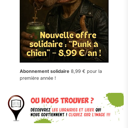
Abonnement solidaire
8,99 € pour la
première année !