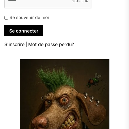
Se souvenir de moi
S'inscrire
|
Mot de passe perdu?