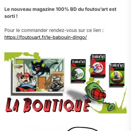
Le nouveau magazine 100% BD du foutou’art est
sorti !
Pour le commander rendez-vous sur ce lien :
https://foutouart.fr/le-babouin-dingo/