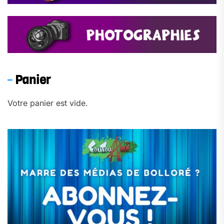
Panier
Votre panier est vide.