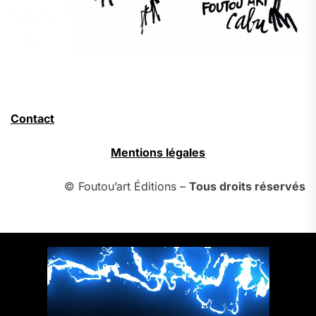
Contact
Mentions légales
© Foutou’art Éditions –
Tous droits réservés