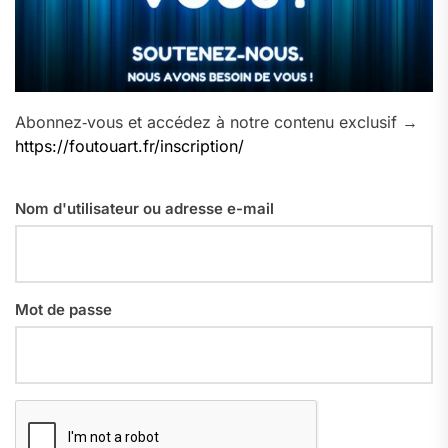
Abonnez‑vous et accédez à notre contenu exclusif →
https://foutouart.fr/inscription/
Nom d'utilisateur ou adresse e-mail
Mot de passe