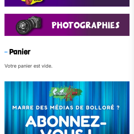
Panier
Votre panier est vide.