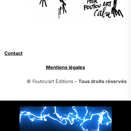
Contact
Mentions légales
© Foutou’art Éditions –
Tous droits réservés