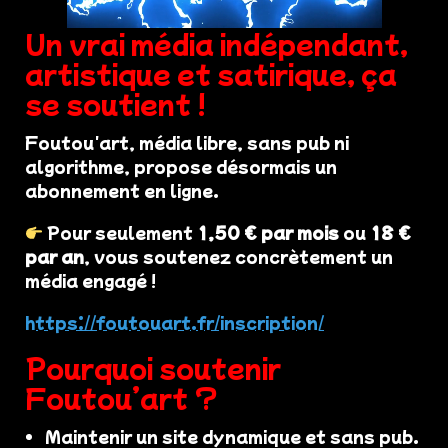
Un vrai média indépendant,
artistique et satirique, ça
se soutient !
Foutou'art, média libre, sans pub ni
algorithme, propose désormais un
abonnement en ligne.
Pour seulement
1,50 € par mois
ou
18 €
par an
, vous soutenez concrètement un
média engagé !
https://foutouart.fr/inscription/
Pourquoi soutenir
Foutou’art ?
Maintenir un site dynamique et sans pub.