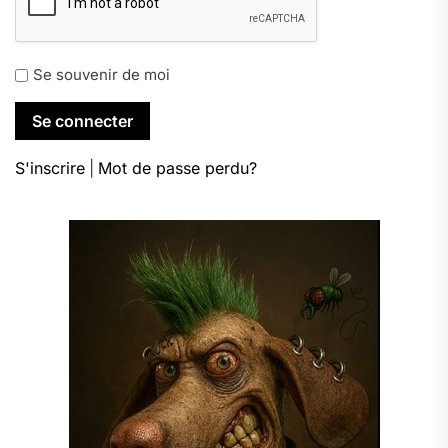
Se souvenir de moi
S'inscrire
|
Mot de passe perdu?