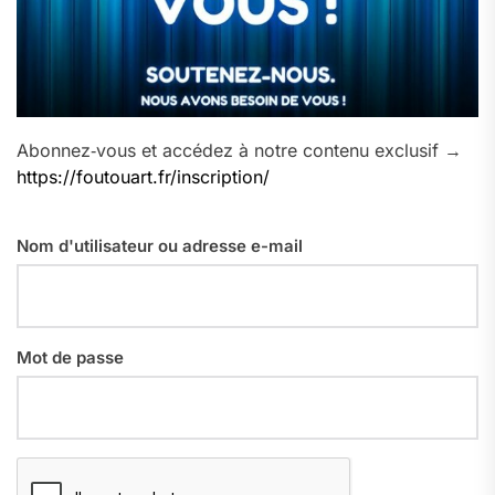
Abonnez‑vous et accédez à notre contenu exclusif →
https://foutouart.fr/inscription/
Nom d'utilisateur ou adresse e-mail
Mot de passe