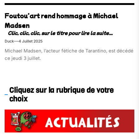
Foutou’art rend hommage à Michael
Madsen
Duck
4 Juillet 2025
Michael Madsen, l’acteur fétiche de Tarantino, est décédé
ce jeudi 3 juillet.
Cliquez sur la rubrique de votre
choix