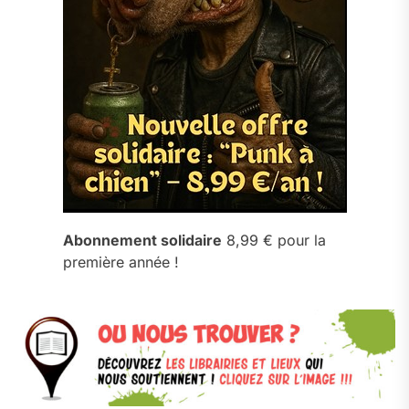
Abonnement solidaire
8,99 € pour la
première année !