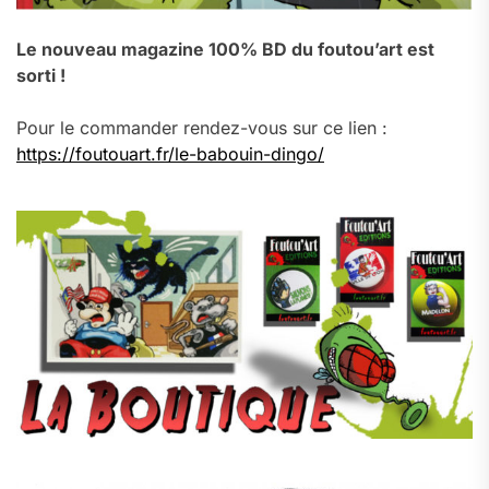
Le nouveau magazine 100% BD du foutou’art est
sorti !
Pour le commander rendez-vous sur ce lien :
https://foutouart.fr/le-babouin-dingo/