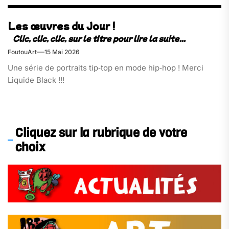
Les œuvres du Jour !
FoutouArt
15 Mai 2026
Une série de portraits tip‑top en mode hip‑hop ! Merci
Liquide Black !!!
Cliquez sur la rubrique de votre
choix