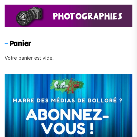
Panier
Votre panier est vide.