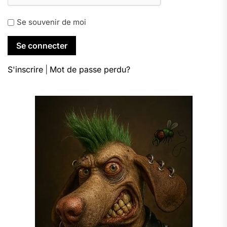
Se souvenir de moi
S'inscrire
|
Mot de passe perdu?