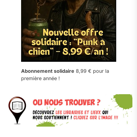
Abonnement solidaire
8,99 € pour la
première année !