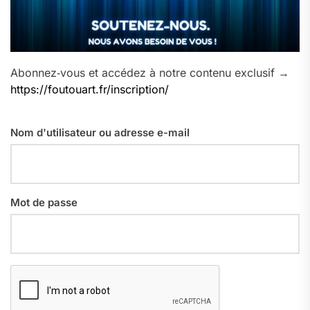
Abonnez‑vous et accédez à notre contenu exclusif →
https://foutouart.fr/inscription/
Nom d'utilisateur ou adresse e-mail
Mot de passe