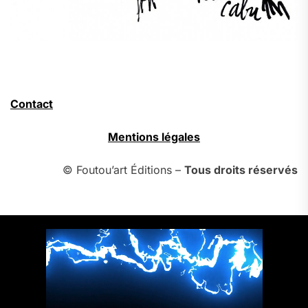
Contact
Mentions légales
© Foutou’art Éditions –
Tous droits réservés