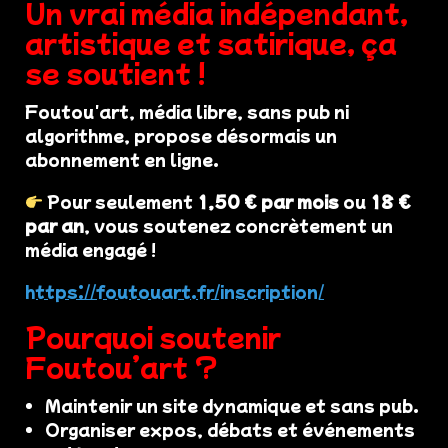
Un vrai média indépendant,
artistique et satirique, ça
se soutient !
Foutou'art, média libre, sans pub ni
algorithme, propose désormais un
abonnement en ligne.
Pour seulement
1,50 € par mois
ou
18 €
par an
, vous soutenez concrètement un
média engagé !
https://foutouart.fr/inscription/
Pourquoi soutenir
Foutou’art ?
Maintenir un site dynamique et sans pub.
Organiser expos, débats et événements