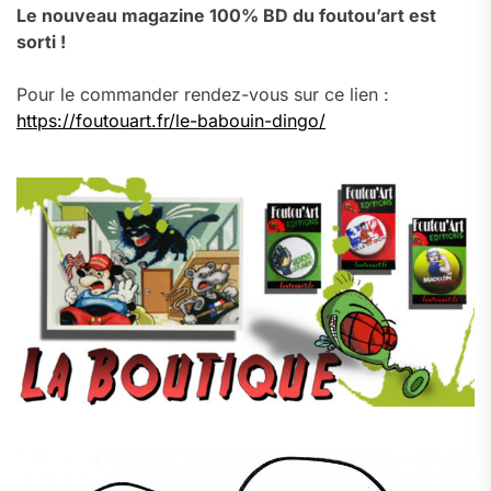
Le nouveau magazine 100% BD du foutou’art est
sorti !
Pour le commander rendez-vous sur ce lien :
https://foutouart.fr/le-babouin-dingo/