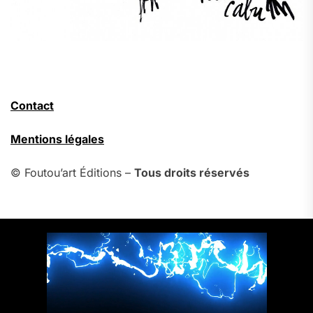
Contact
Mentions légales
© Foutou’art Éditions –
Tous droits réservés