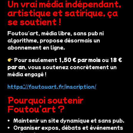
Un vrai média indépendant,
artistique et satirique, ça
se soutient !
Foutou'art, média libre, sans pub ni
algorithme, propose désormais un
abonnement en ligne.
Pour seulement
1,50 € par mois
ou
18 €
par an
, vous soutenez concrètement un
média engagé !
https://foutouart.fr/inscription/
Pourquoi soutenir
Foutou’art ?
Maintenir un site dynamique et sans pub.
Organiser expos, débats et événements