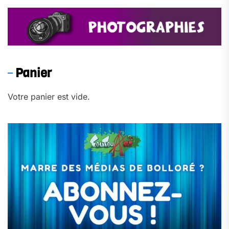
Panier
Votre panier est vide.