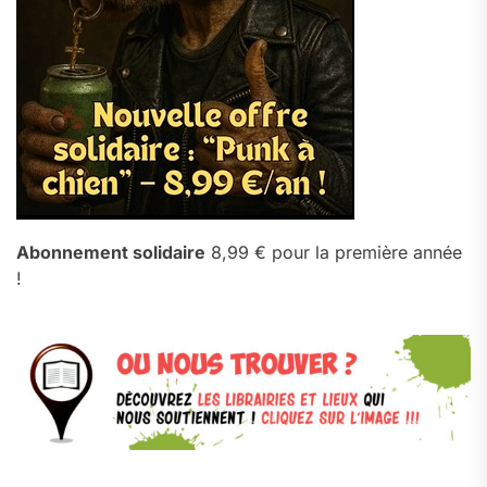
Abonnement solidaire
8,99 € pour la première année
!