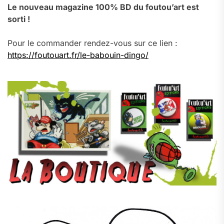
Le nouveau magazine 100% BD du foutou’art est
sorti !
Pour le commander rendez-vous sur ce lien :
https://foutouart.fr/le-babouin-dingo/