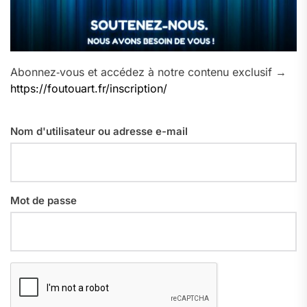
Abonnez‑vous et accédez à notre contenu exclusif →
https://foutouart.fr/inscription/
Nom d'utilisateur ou adresse e-mail
Mot de passe