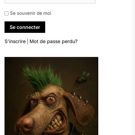
Se souvenir de moi
S'inscrire
|
Mot de passe perdu?