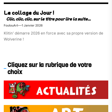
Le collage du Jour !
FoutouArt
1 Janvier 2026
Klitin’ démarre 2026 en force avec sa propre version de
Wolverine !
Cliquez sur la rubrique de votre
choix