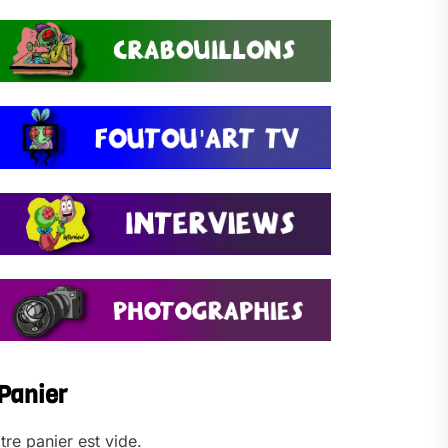
Panier
tre panier est vide.