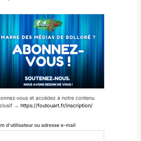
onnez‑vous et accédez à notre contenu
clusif →
https://foutouart.fr/inscription/
m d'utilisateur ou adresse e-mail