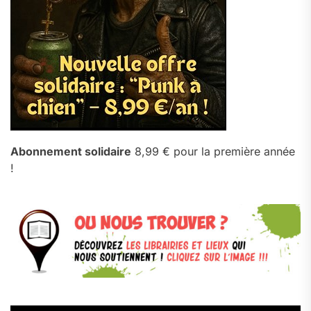
Abonnement solidaire
8,99 € pour la première année
!