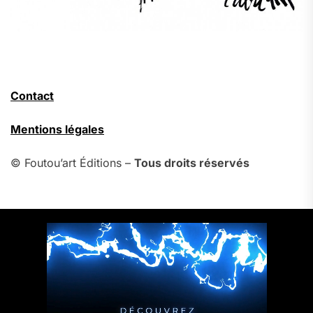
Contact
Mentions légales
© Foutou’art Éditions –
Tous droits réservés