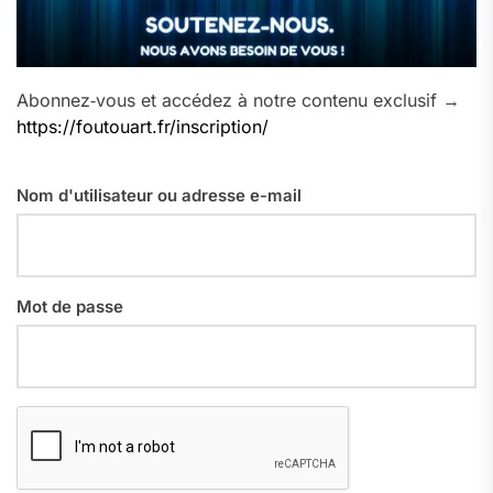
Abonnez‑vous et accédez à notre contenu exclusif →
https://foutouart.fr/inscription/
Nom d'utilisateur ou adresse e-mail
Mot de passe