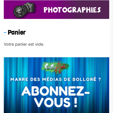
Panier
Votre panier est vide.