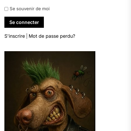
Se souvenir de moi
S'inscrire
|
Mot de passe perdu?