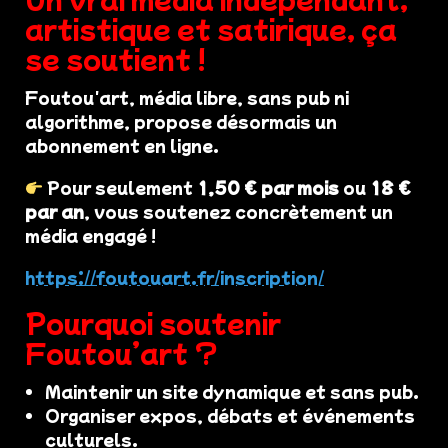
artistique et satirique, ça
se soutient !
Foutou'art, média libre, sans pub ni
algorithme, propose désormais un
abonnement en ligne.
Pour seulement
1,50 € par mois
ou
18 €
par an
, vous soutenez concrètement un
média engagé !
https://foutouart.fr/inscription/
Pourquoi soutenir
Foutou’art ?
Maintenir un site dynamique et sans pub.
Organiser expos, débats et événements
culturels.