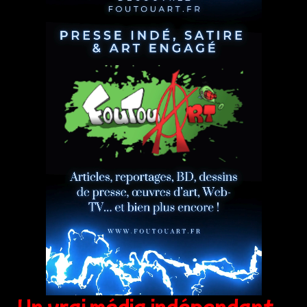
Un vrai média indépendant,