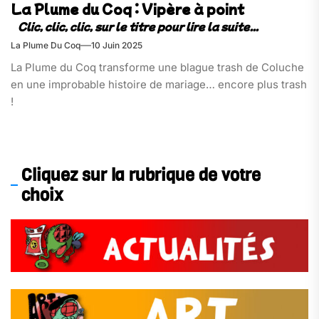
La Plume du Coq : Vipère à point
La Plume Du Coq
10 Juin 2025
La Plume du Coq transforme une blague trash de Coluche
en une improbable histoire de mariage… encore plus trash
!
Cliquez sur la rubrique de votre
choix