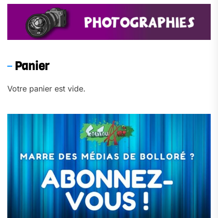
Panier
Votre panier est vide.