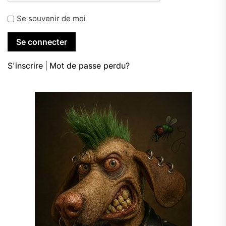
Se souvenir de moi
S'inscrire
|
Mot de passe perdu?