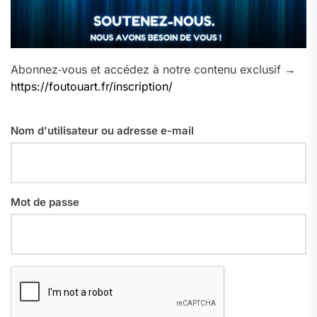
Abonnez‑vous et accédez à notre contenu exclusif →
https://foutouart.fr/inscription/
Nom d'utilisateur ou adresse e-mail
Mot de passe