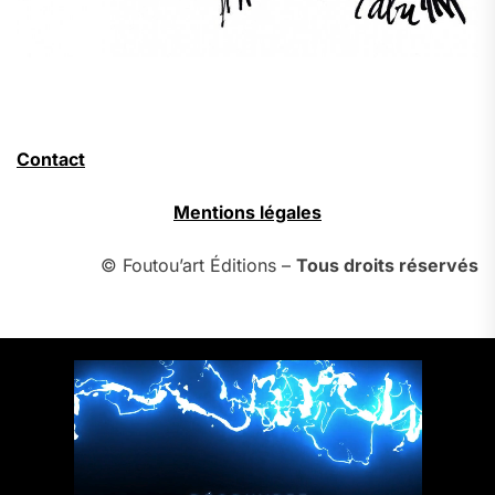
Contact
Mentions légales
© Foutou’art Éditions –
Tous droits réservés