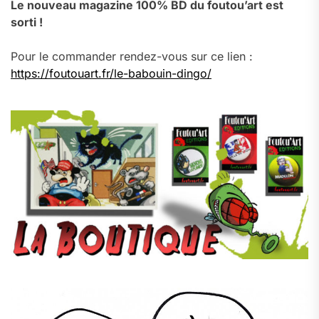
Le nouveau magazine 100% BD du foutou’art est
sorti !
Pour le commander rendez-vous sur ce lien :
https://foutouart.fr/le-babouin-dingo/