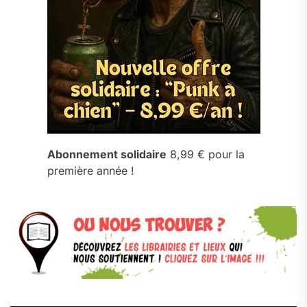
Abonnement solidaire
8,99 € pour la
première année !