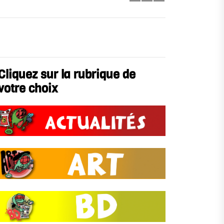
Cliquez sur la rubrique de
votre choix