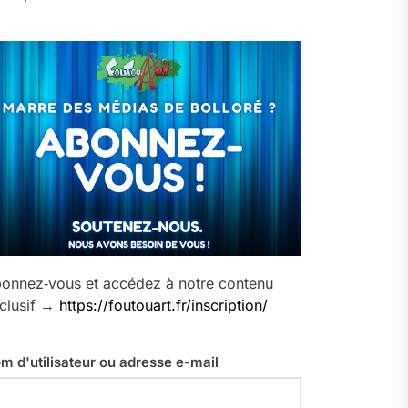
onnez‑vous et accédez à notre contenu
clusif →
https://foutouart.fr/inscription/
m d'utilisateur ou adresse e-mail