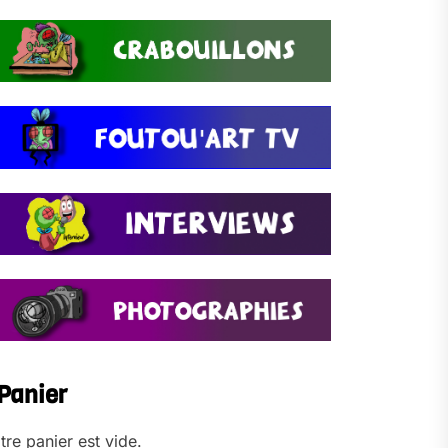
Panier
tre panier est vide.