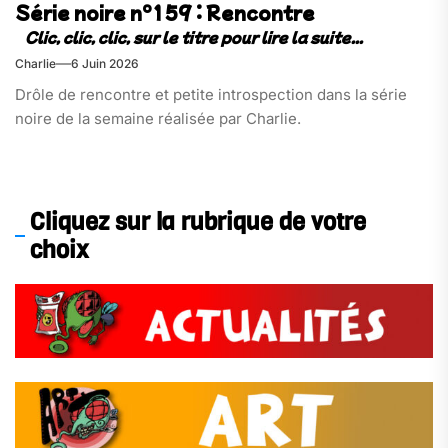
Série noire n°159 : Rencontre
Charlie
6 Juin 2026
Drôle de rencontre et petite introspection dans la série
noire de la semaine réalisée par Charlie.
Cliquez sur la rubrique de votre
choix