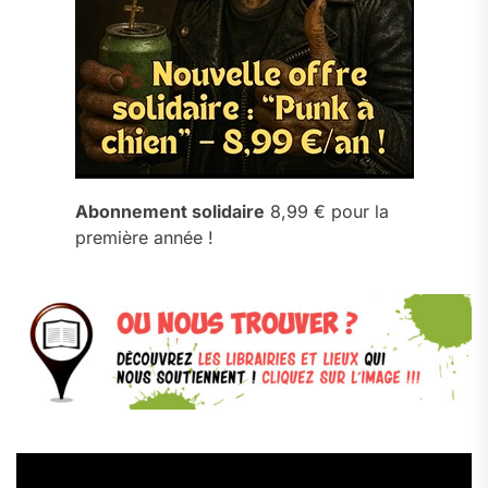
Abonnement solidaire
8,99 € pour la
première année !
Lecteur