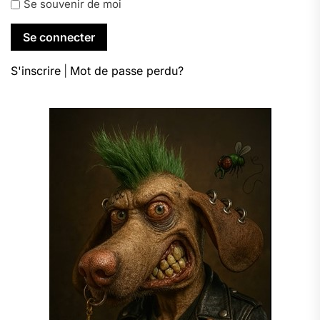
Se souvenir de moi
S'inscrire
|
Mot de passe perdu?