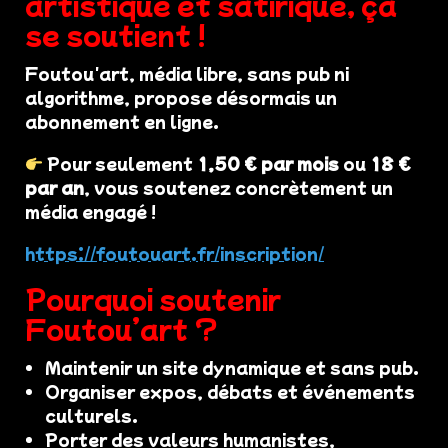
artistique et satirique, ça
se soutient !
Foutou'art, média libre, sans pub ni
algorithme, propose désormais un
abonnement en ligne.
Pour seulement
1,50 € par mois
ou
18 €
par an
, vous soutenez concrètement un
média engagé !
https://foutouart.fr/inscription/
Pourquoi soutenir
Foutou’art ?
Maintenir un site dynamique et sans pub.
Organiser expos, débats et événements
culturels.
Porter des valeurs humanistes,