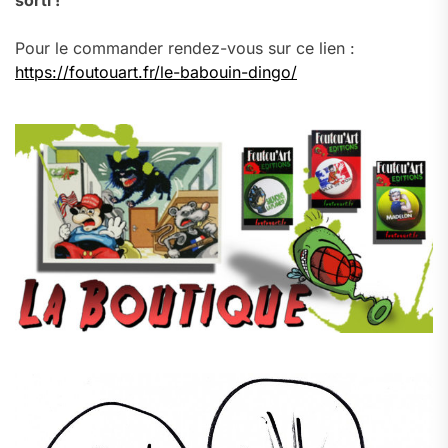
sorti !
Pour le commander rendez-vous sur ce lien :
https://foutouart.fr/le-babouin-dingo/