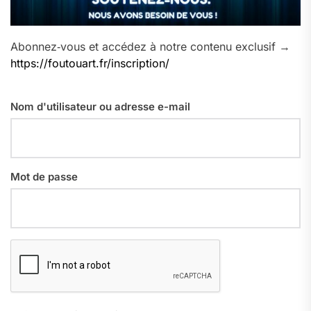
Abonnez‑vous et accédez à notre contenu exclusif →
https://foutouart.fr/inscription/
Nom d'utilisateur ou adresse e-mail
Mot de passe