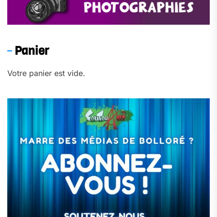
Panier
Votre panier est vide.