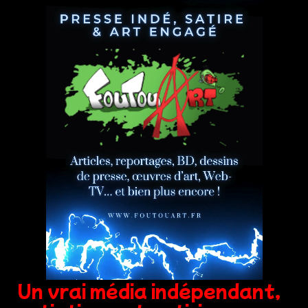
Un vrai média indépendant,