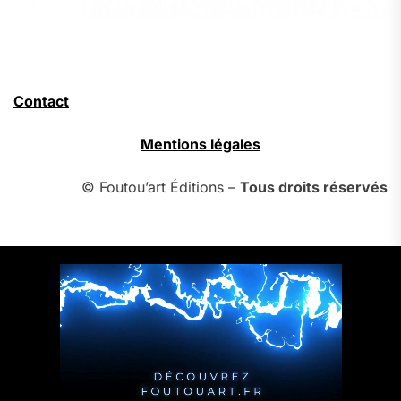
Contact
Mentions légales
© Foutou’art Éditions –
Tous droits réservés