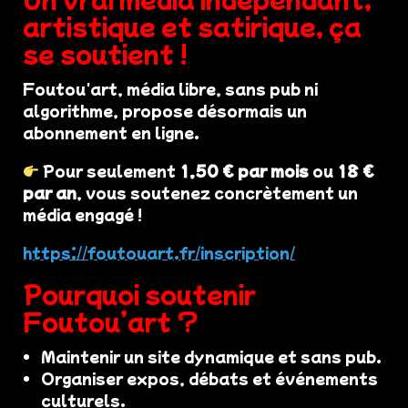
artistique et satirique, ça
se soutient !
Foutou'art, média libre, sans pub ni
algorithme, propose désormais un
abonnement en ligne.
Pour seulement
1,50 € par mois
ou
18 €
par an
, vous soutenez concrètement un
média engagé !
https://foutouart.fr/inscription/
Pourquoi soutenir
Foutou’art ?
Maintenir un site dynamique et sans pub.
Organiser expos, débats et événements
culturels.