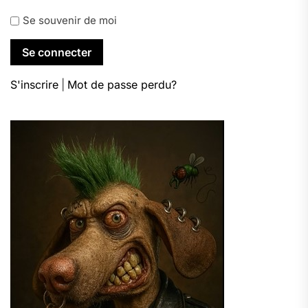
Se souvenir de moi
S'inscrire
|
Mot de passe perdu?