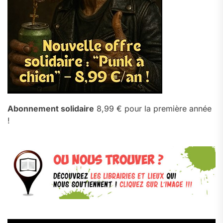
Abonnement solidaire
8,99 € pour la première année
!