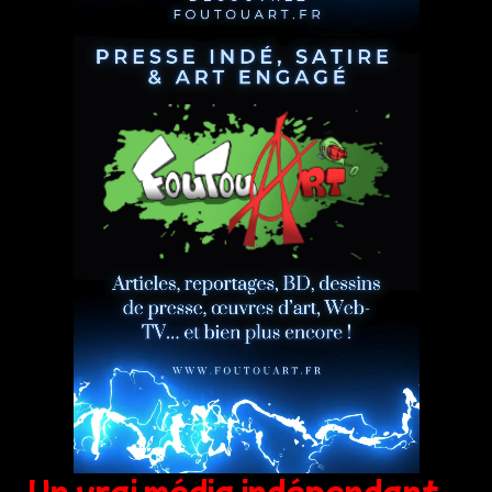
Un vrai média indépendant,