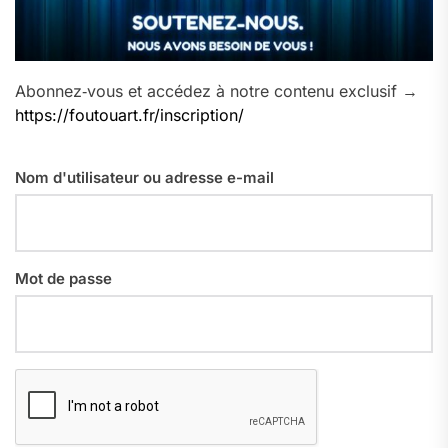
Abonnez‑vous et accédez à notre contenu exclusif →
https://foutouart.fr/inscription/
Nom d'utilisateur ou adresse e-mail
Mot de passe