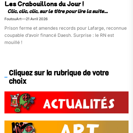
Les Crabouillons du Jour !
FoutouArt
21 Avril 2026
Prison ferme et amendes records pour Lafarge, reconnue
coupable d’avoir financé Daesh. Surprise : le RN est
mouillé !
Cliquez sur la rubrique de votre
choix