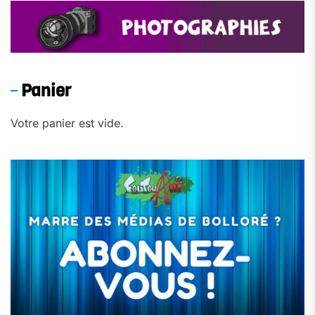
Panier
Votre panier est vide.