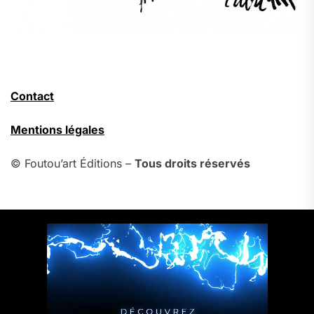
Contact
Mentions légales
© Foutou’art Éditions –
Tous droits réservés