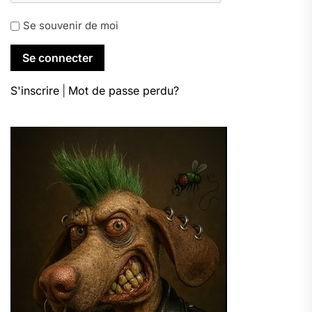
Se souvenir de moi
S'inscrire
|
Mot de passe perdu?