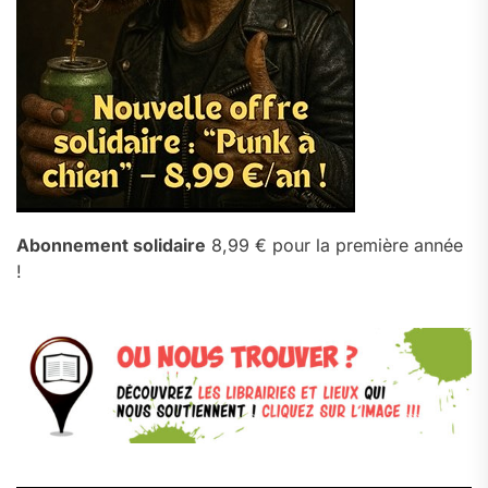
Abonnement solidaire
8,99 € pour la première année
!