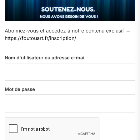
Abonnez‑vous et accédez à notre contenu exclusif →
https://foutouart.fr/inscription/
Nom d'utilisateur ou adresse e-mail
Mot de passe