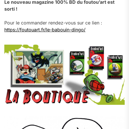
Le nouveau magazine 100% BD du foutou’art est
sorti !
Pour le commander rendez-vous sur ce lien :
https://foutouart.fr/le-babouin-dingo/