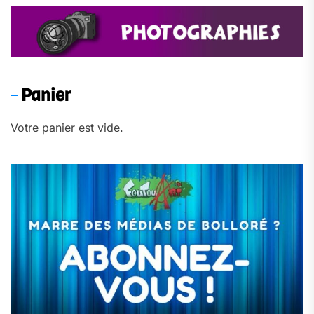
Panier
Votre panier est vide.