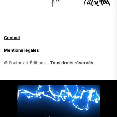
Contact
Mentions légales
© Foutou’art Éditions –
Tous droits réservés