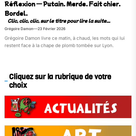
Réflexion — Putain. Merde. Fait chier.
Bordel.
Grégoire Damon
23 Février 2026
Grégoire Damon livre ce matin, à chaud, les mots qui lui
restent face à la chape de plomb tombée sur Lyon.
Cliquez sur la rubrique de votre
choix