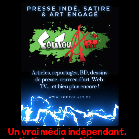
Un vrai média indépendant,