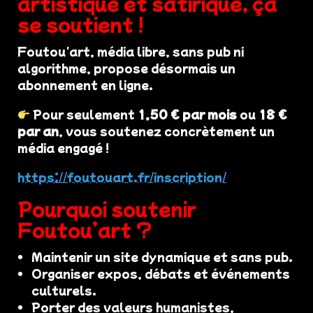
artistique et satirique, ça
se soutient !
Foutou'art, média libre, sans pub ni
algorithme, propose désormais un
abonnement en ligne.
Pour seulement
1,50 € par mois
ou
18 €
par an
, vous soutenez concrètement un
média engagé !
https://foutouart.fr/inscription/
Pourquoi soutenir
Foutou’art ?
Maintenir un site dynamique et sans pub.
Organiser expos, débats et événements
culturels.
Porter des valeurs humanistes,