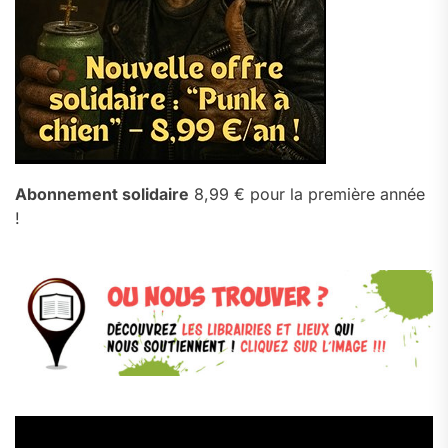
Abonnement solidaire
8,99 € pour la première année
!
Lecteur