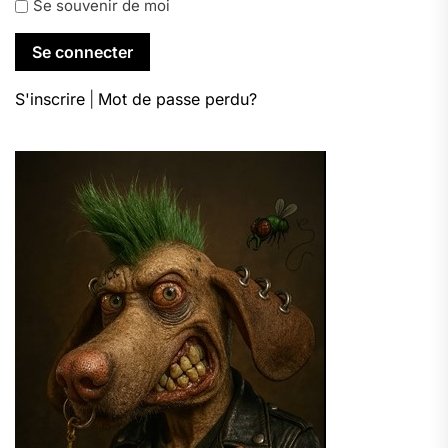
Se souvenir de moi
S'inscrire
|
Mot de passe perdu?