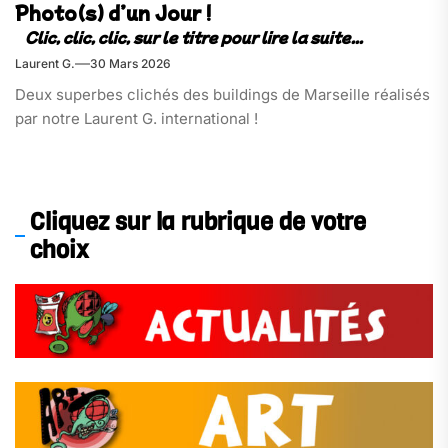
Photo(s) d’un Jour !
Laurent G.
30 Mars 2026
Deux superbes clichés des buildings de Marseille réalisés
par notre Laurent G. international !
Cliquez sur la rubrique de votre
choix