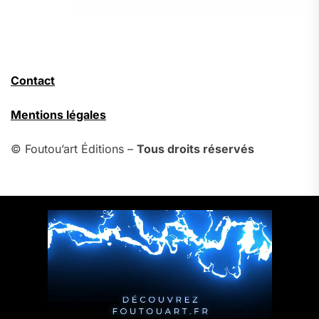
Contact
Mentions légales
© Foutou’art Éditions –
Tous droits réservés