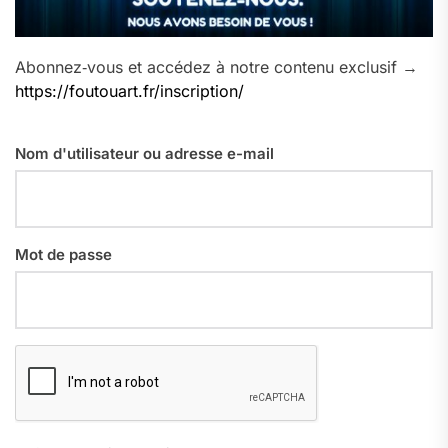
Abonnez‑vous et accédez à notre contenu exclusif →
https://foutouart.fr/inscription/
Nom d'utilisateur ou adresse e-mail
Mot de passe