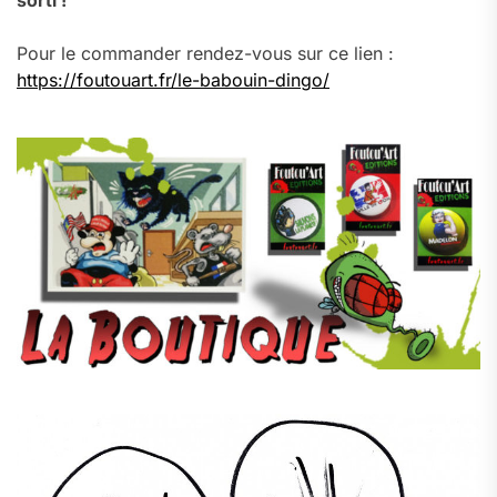
sorti !
Pour le commander rendez-vous sur ce lien :
https://foutouart.fr/le-babouin-dingo/