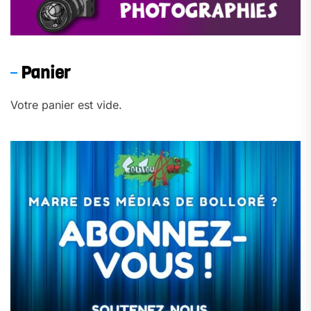
Panier
Votre panier est vide.