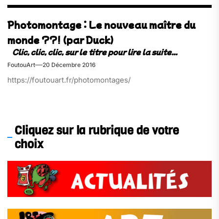
Photomontage : Le nouveau maître du
monde ??! (par Duck)
FoutouArt
20 Décembre 2016
https://foutouart.fr/photomontages/
Cliquez sur la rubrique de votre
choix