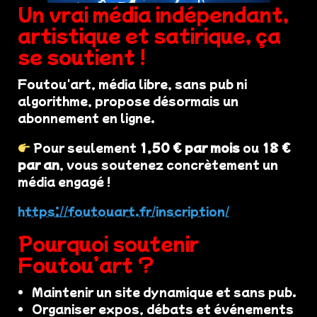
Un vrai média indépendant,
artistique et satirique, ça
se soutient !
Foutou'art, média libre, sans pub ni
algorithme, propose désormais un
abonnement en ligne.
Pour seulement
1,50 € par mois
ou
18 €
par an
, vous soutenez concrètement un
média engagé !
https://foutouart.fr/inscription/
Pourquoi soutenir
Foutou’art ?
Maintenir un site dynamique et sans pub.
Organiser expos, débats et événements