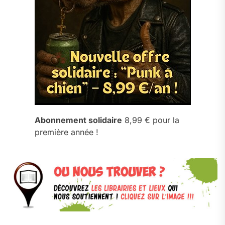
Abonnement solidaire
8,99 € pour la
première année !