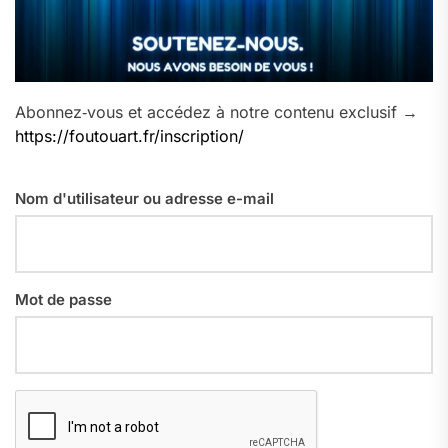
Abonnez‑vous et accédez à notre contenu exclusif →
https://foutouart.fr/inscription/
Nom d'utilisateur ou adresse e-mail
Mot de passe