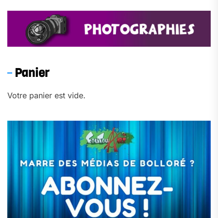
Panier
Votre panier est vide.