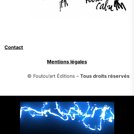
Contact
Mentions légales
© Foutou’art Éditions –
Tous droits réservés