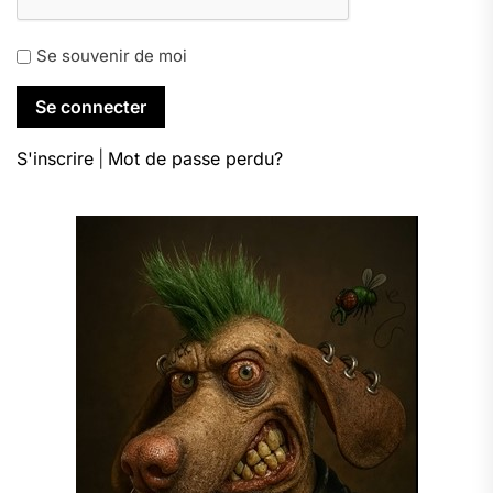
Se souvenir de moi
S'inscrire
|
Mot de passe perdu?