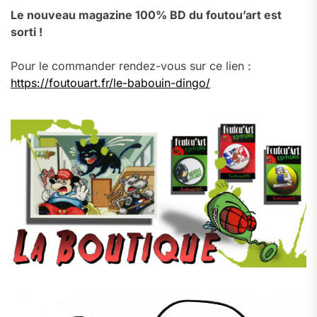
Le nouveau magazine 100% BD du foutou’art est
sorti !
Pour le commander rendez-vous sur ce lien :
https://foutouart.fr/le-babouin-dingo/