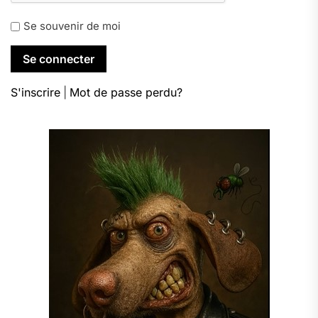
Se souvenir de moi
S'inscrire
|
Mot de passe perdu?