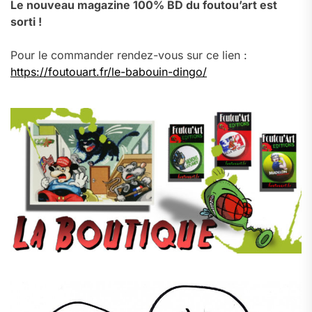
Le nouveau magazine 100% BD du foutou’art est
sorti !
Pour le commander rendez-vous sur ce lien :
https://foutouart.fr/le-babouin-dingo/