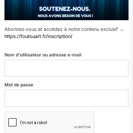
Abonnez‑vous et accédez à notre contenu exclusif →
https://foutouart.fr/inscription/
Nom d'utilisateur ou adresse e-mail
Mot de passe