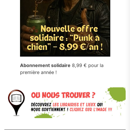
Abonnement solidaire
8,99 € pour la
première année !