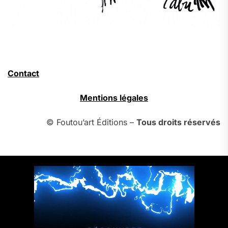
Contact
Mentions légales
© Foutou’art Éditions –
Tous droits réservés