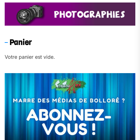
Panier
Votre panier est vide.