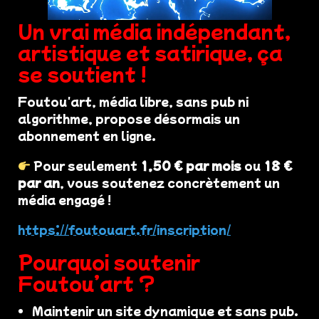
Un vrai média indépendant,
artistique et satirique, ça
se soutient !
Foutou'art, média libre, sans pub ni
algorithme, propose désormais un
abonnement en ligne.
Pour seulement
1,50 € par mois
ou
18 €
par an
, vous soutenez concrètement un
média engagé !
https://foutouart.fr/inscription/
Pourquoi soutenir
Foutou’art ?
Maintenir un site dynamique et sans pub.