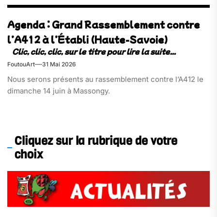
Agenda : Grand Rassemblement contre
l’A412 à l’Établi (Haute-Savoie)
FoutouArt
31 Mai 2026
Nous serons présents au rassemblement contre l’A412 le
dimanche 14 juin à Massongy.
Cliquez sur la rubrique de votre
choix