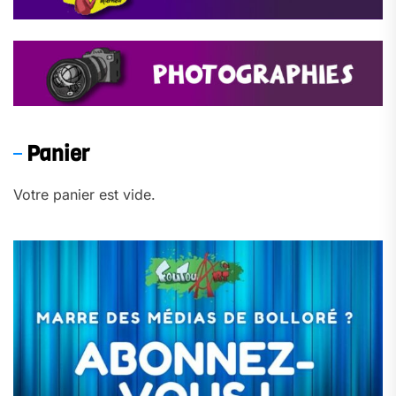
Panier
Votre panier est vide.