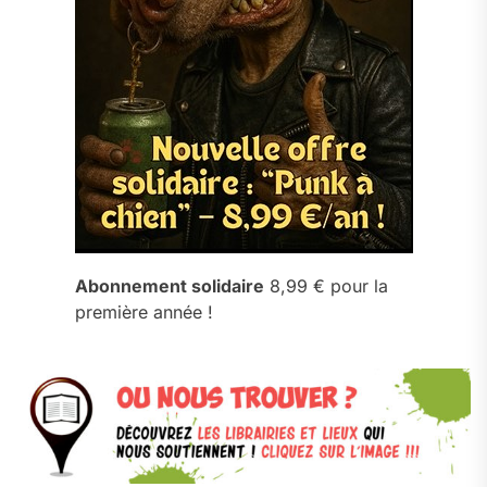
Abonnement solidaire
8,99 € pour la
première année !