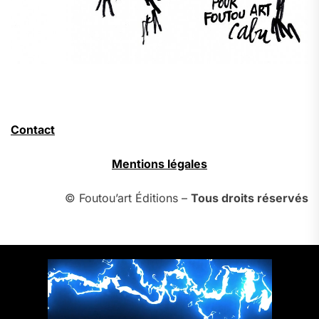
Contact
Mentions légales
© Foutou’art Éditions –
Tous droits réservés