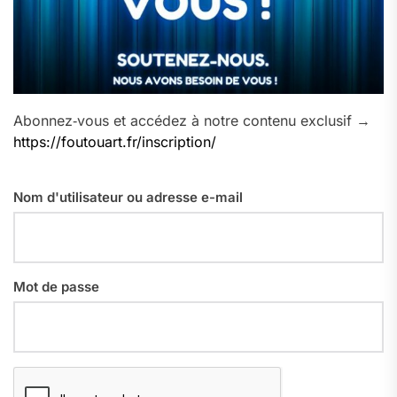
Abonnez‑vous et accédez à notre contenu exclusif →
https://foutouart.fr/inscription/
Nom d'utilisateur ou adresse e-mail
Mot de passe