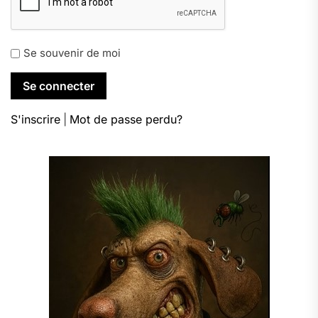
Se souvenir de moi
S'inscrire
|
Mot de passe perdu?