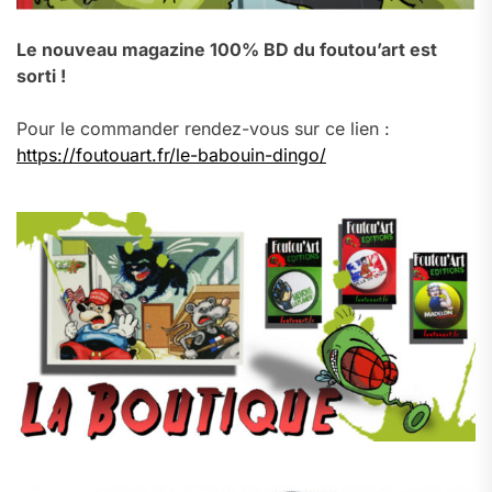
Le nouveau magazine 100% BD du foutou’art est
sorti !
Pour le commander rendez-vous sur ce lien :
https://foutouart.fr/le-babouin-dingo/