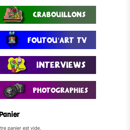
Panier
tre panier est vide.