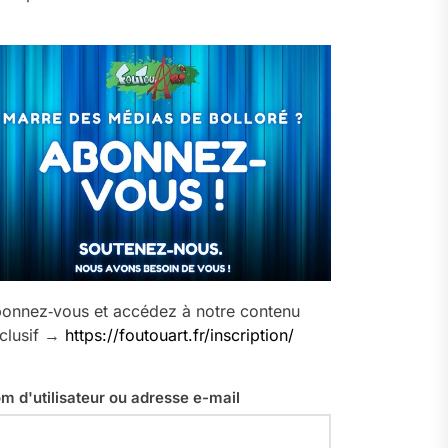
onnez‑vous et accédez à notre contenu
clusif →
https://foutouart.fr/inscription/
m d'utilisateur ou adresse e-mail