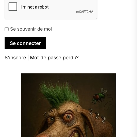
Se souvenir de moi
S'inscrire
|
Mot de passe perdu?