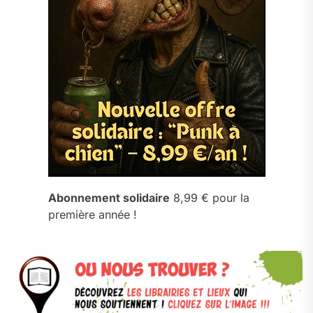
Abonnement solidaire
8,99 € pour la
première année !