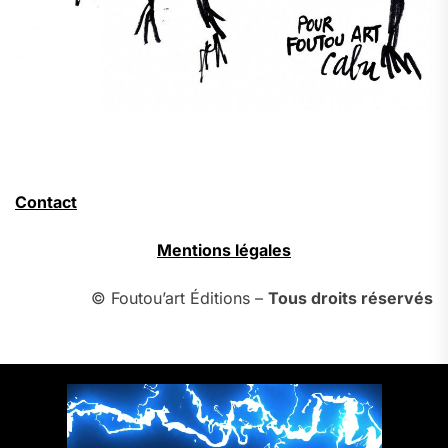
Contact
Mentions légales
© Foutou’art Éditions –
Tous droits réservés