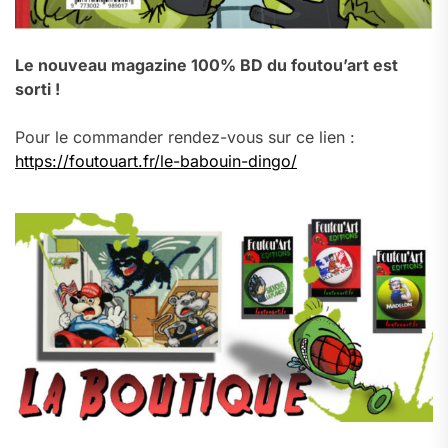
Le nouveau magazine 100% BD du foutou’art est
sorti !
Pour le commander rendez-vous sur ce lien :
https://foutouart.fr/le-babouin-dingo/