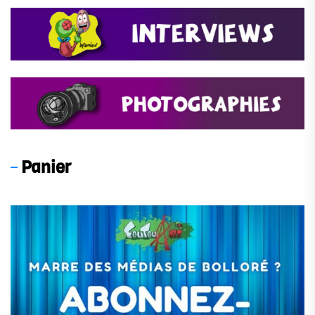
Panier