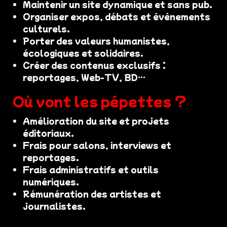
Maintenir un site dynamique et sans pub.
Organiser expos, débats et événements
culturels.
Porter des valeurs humanistes,
écologiques et solidaires.
Créer des contenus exclusifs :
reportages, Web-TV, BD…
Où vont les pépettes ?
Amélioration du site et projets
éditoriaux.
Frais pour salons, interviews et
reportages.
Frais administratifs et outils
numériques.
Rémunération des artistes et
journalistes.