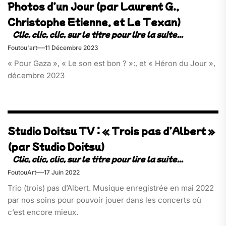
Photos d’un Jour (par Laurent G.,
Christophe Etienne, et Le Texan)
Foutou'art
11 Décembre 2023
« Pour Gaza », « Le son est bon ? »:, et « Héron du Jour »,
décembre 2023
Studio Doitsu TV : « Trois pas d’Albert »
(par Studio Doitsu)
FoutouArt
17 Juin 2022
Trio (trois) pas d’Albert. Musique enregistrée en mai 2022
par nos soins pour pouvoir jouer dans les concerts où
c’est encore mieux.