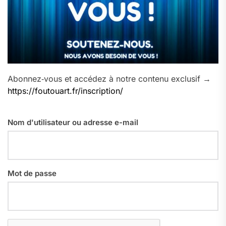
Abonnez‑vous et accédez à notre contenu exclusif →
https://foutouart.fr/inscription/
Nom d'utilisateur ou adresse e-mail
Mot de passe