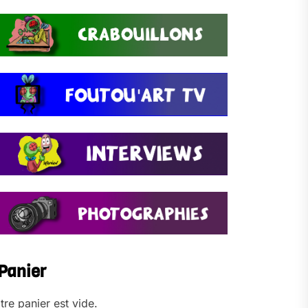
Panier
tre panier est vide.