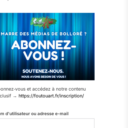
onnez‑vous et accédez à notre contenu
clusif →
https://foutouart.fr/inscription/
m d'utilisateur ou adresse e-mail