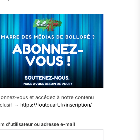
onnez‑vous et accédez à notre contenu
clusif →
https://foutouart.fr/inscription/
m d'utilisateur ou adresse e-mail