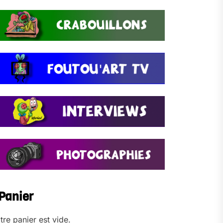
Panier
tre panier est vide.