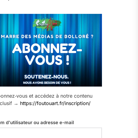
onnez‑vous et accédez à notre contenu
clusif →
https://foutouart.fr/inscription/
m d'utilisateur ou adresse e-mail