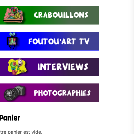
Panier
tre panier est vide.