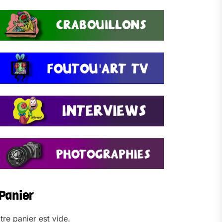
Panier
tre panier est vide.