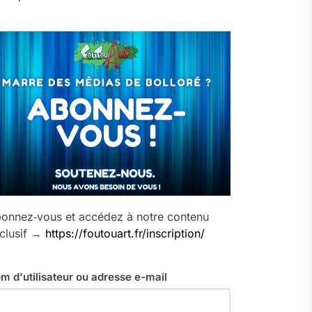
onnez‑vous et accédez à notre contenu
clusif →
https://foutouart.fr/inscription/
m d'utilisateur ou adresse e-mail