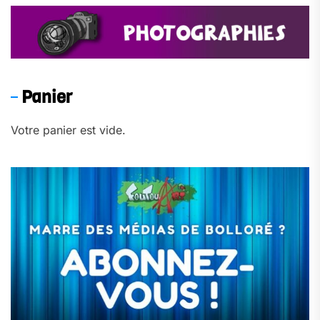
Panier
Votre panier est vide.