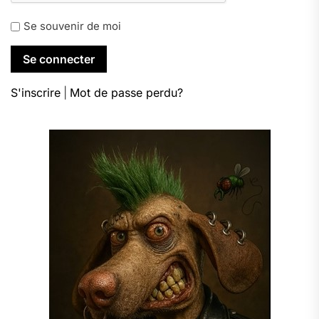
Se souvenir de moi
S'inscrire
|
Mot de passe perdu?