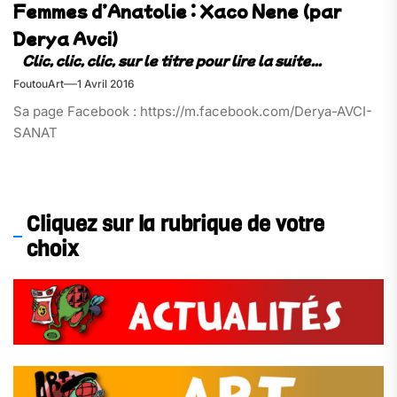
Femmes d’Anatolie : Xaco Nene (par
Derya Avci)
FoutouArt
1 Avril 2016
Sa page Facebook : https://m.facebook.com/Derya-AVCI-
SANAT
Cliquez sur la rubrique de votre
choix