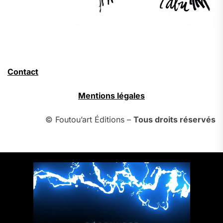
Contact
Mentions légales
© Foutou’art Éditions –
Tous droits réservés