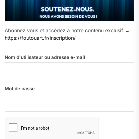
Abonnez‑vous et accédez à notre contenu exclusif →
https://foutouart.fr/inscription/
Nom d'utilisateur ou adresse e-mail
Mot de passe