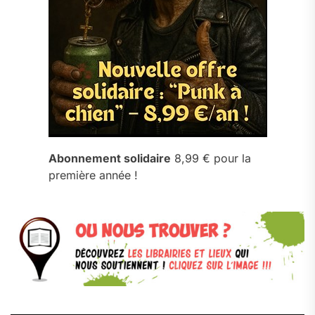
Abonnement solidaire
8,99 € pour la
première année !