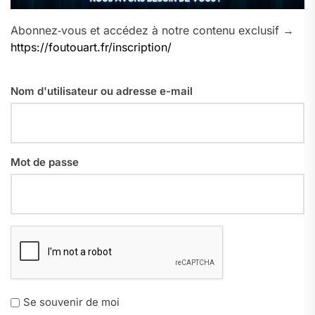
Abonnez‑vous et accédez à notre contenu exclusif →
https://foutouart.fr/inscription/
Nom d'utilisateur ou adresse e-mail
Mot de passe
Se souvenir de moi