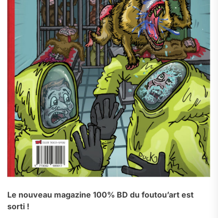
Le nouveau magazine 100% BD du foutou’art est
sorti !