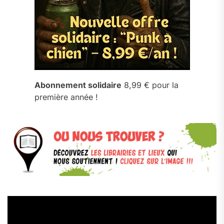
Abonnement solidaire
8,99 € pour la
première année !
Lecteur
vidéo