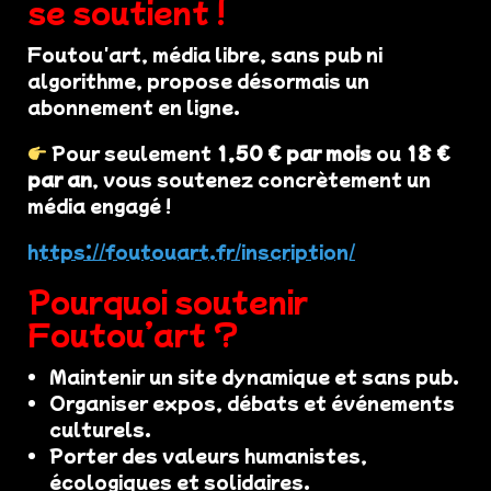
se soutient !
Foutou'art, média libre, sans pub ni
algorithme, propose désormais un
abonnement en ligne.
Pour seulement
1,50 € par mois
ou
18 €
par an
, vous soutenez concrètement un
média engagé !
https://foutouart.fr/inscription/
Pourquoi soutenir
Foutou’art ?
Maintenir un site dynamique et sans pub.
Organiser expos, débats et événements
culturels.
Porter des valeurs humanistes,
écologiques et solidaires.