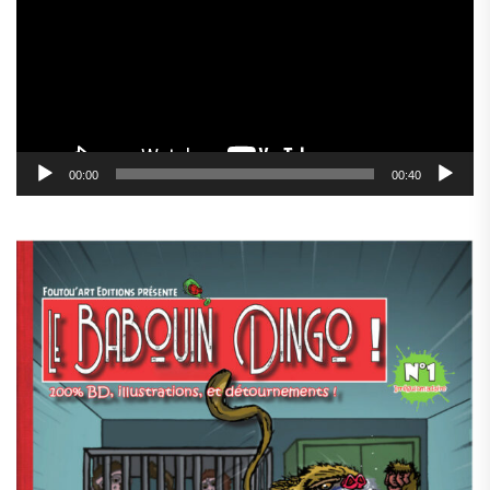
00:00
00:40