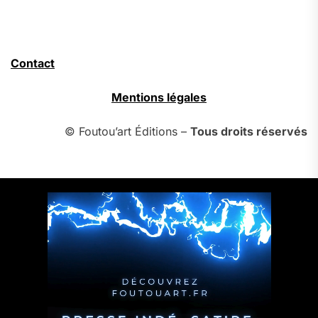
Contact
Mentions légales
© Foutou’art Éditions –
Tous droits réservés