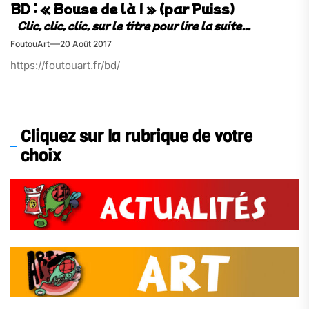
BD : « Bouse de là ! » (par Puiss)
FoutouArt
20 Août 2017
https://foutouart.fr/bd/
Cliquez sur la rubrique de votre
choix