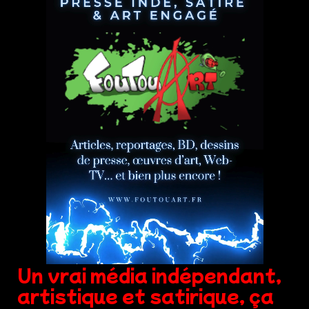
Un vrai média indépendant,
artistique et satirique, ça