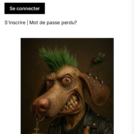
S'inscrire
|
Mot de passe perdu?