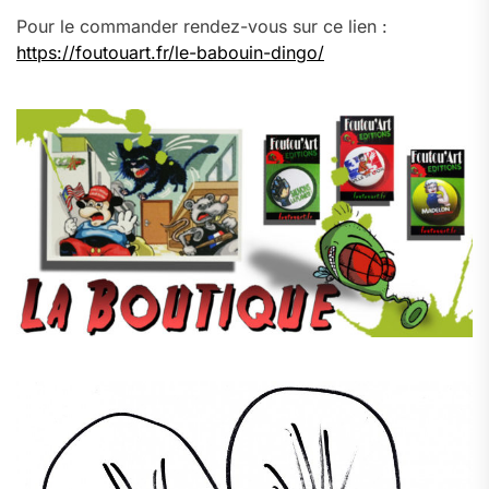
Pour le commander rendez-vous sur ce lien :
https://foutouart.fr/le-babouin-dingo/