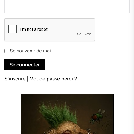
Se souvenir de moi
S'inscrire
|
Mot de passe perdu?