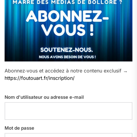
Abonnez‑vous et accédez à notre contenu exclusif →
https://foutouart.fr/inscription/
Nom d'utilisateur ou adresse e-mail
Mot de passe