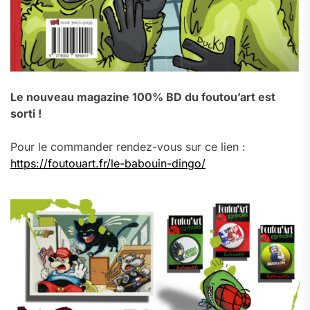
Le nouveau magazine 100% BD du foutou’art est
sorti !
Pour le commander rendez-vous sur ce lien :
https://foutouart.fr/le-babouin-dingo/