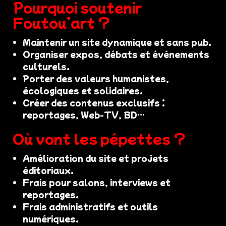
Pourquoi soutenir
Foutou’art ?
Maintenir un site dynamique et sans pub.
Organiser expos, débats et événements
culturels.
Porter des valeurs humanistes,
écologiques et solidaires.
Créer des contenus exclusifs :
reportages, Web-TV, BD…
Où vont les pépettes ?
Amélioration du site et projets
éditoriaux.
Frais pour salons, interviews et
reportages.
Frais administratifs et outils
numériques.