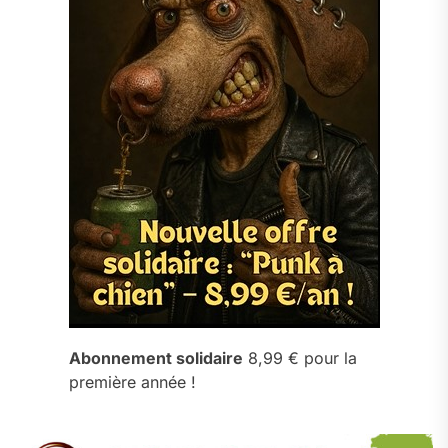
Abonnement solidaire
8,99 € pour la
première année !