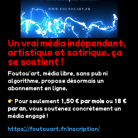
Un vrai média indépendant,
artistique et satirique, ça
se soutient !
Foutou'art, média libre, sans pub ni
algorithme, propose désormais un
abonnement en ligne.
Pour seulement
1,50 € par mois
ou
18 €
par an
, vous soutenez concrètement un
média engagé !
https://foutouart.fr/inscription/