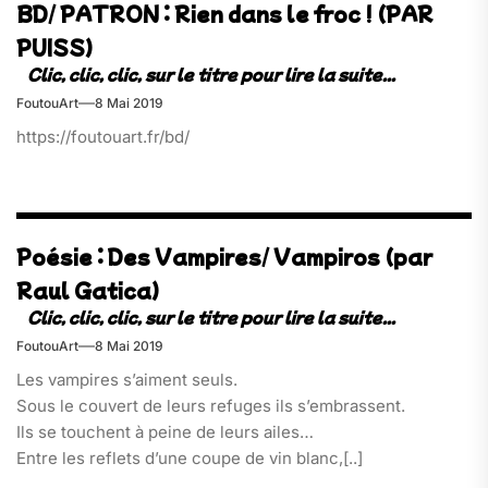
BD/ PATRON : Rien dans le froc ! (PAR
PUISS)
FoutouArt
8 Mai 2019
https://foutouart.fr/bd/
Poésie : Des Vampires/ Vampiros (par
Raul Gatica)
FoutouArt
8 Mai 2019
Les vampires s’aiment seuls.
Sous le couvert de leurs refuges ils s’embrassent.
Ils se touchent à peine de leurs ailes
Entre les reflets d’une coupe de vin blanc,[..]