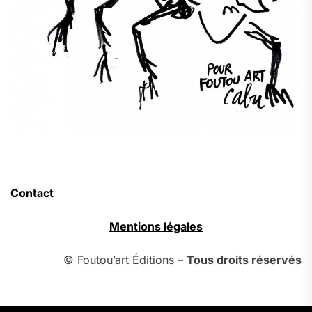
Contact
Mentions légales
© Foutou’art Éditions –
Tous droits réservés