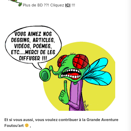
Plus de BD ??! Cliquez
ICI
!!!
.
Et si vous aussi, vous voulez contribuer à la Grande Aventure
Foutou’art
,