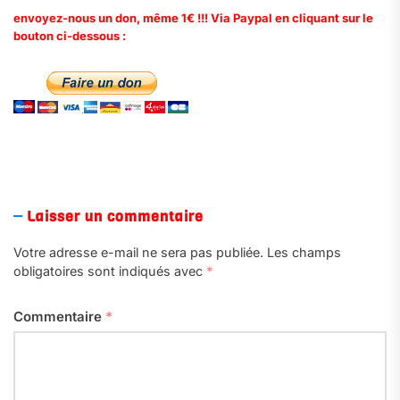
envoyez-nous un don, même 1€ !!! Via Paypal en cliquant sur le
bouton ci-dessous :
.
Laisser un commentaire
Votre adresse e-mail ne sera pas publiée.
Les champs
obligatoires sont indiqués avec
*
Commentaire
*