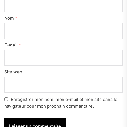
Nom
*
E-mail
*
Site web
Enregistrer mon nom, mon e-mail et mon site dans le
navigateur pour mon prochain commentaire.