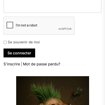
Se souvenir de moi
S'inscrire
|
Mot de passe perdu?