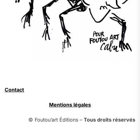
Contact
Mentions légales
© Foutou’art Éditions –
Tous droits réservés