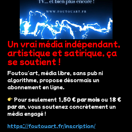
Un vrai média indépendant,
artistique et satirique, ça
se soutient !
Foutou'art, média libre, sans pub ni
algorithme, propose désormais un
abonnement en ligne.
Pour seulement
1,50 € par mois
ou
18 €
par an
, vous soutenez concrètement un
média engagé !
https://foutouart.fr/inscription/