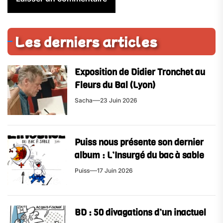
Les derniers articles
Exposition de Didier Tronchet au
Fleurs du Bal (Lyon)
Sacha
23 Juin 2026
Puiss nous présente son dernier
album : L’Insurgé du bac à sable
Puiss
17 Juin 2026
BD : 50 divagations d’un inactuel