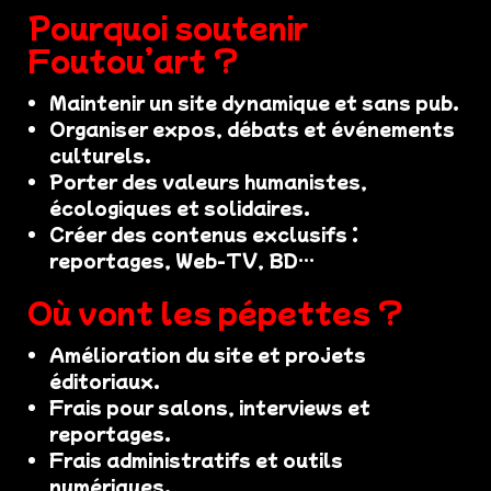
Pourquoi soutenir
Foutou’art ?
Maintenir un site dynamique et sans pub.
Organiser expos, débats et événements
culturels.
Porter des valeurs humanistes,
écologiques et solidaires.
Créer des contenus exclusifs :
reportages, Web-TV, BD…
Où vont les pépettes ?
Amélioration du site et projets
éditoriaux.
Frais pour salons, interviews et
reportages.
Frais administratifs et outils
numériques.