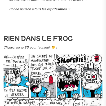
Bonne poilade à tous les esprits libres !!!
.
.
RIEN DANS LE FROC
Cliquez sur la BD pour l’agrandir
!