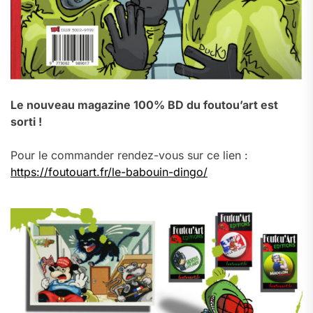
Le nouveau magazine 100% BD du foutou’art est
sorti !
Pour le commander rendez-vous sur ce lien :
https://foutouart.fr/le-babouin-dingo/