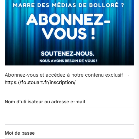
Abonnez‑vous et accédez à notre contenu exclusif →
https://foutouart.fr/inscription/
Nom d'utilisateur ou adresse e-mail
Mot de passe