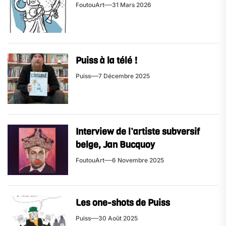
FoutouArt
31 Mars 2026
Puiss à la télé !
Puiss
7 Décembre 2025
Interview de l’artiste subversif
belge, Jan Bucquoy
FoutouArt
6 Novembre 2025
Les one-shots de Puiss
Puiss
30 Août 2025