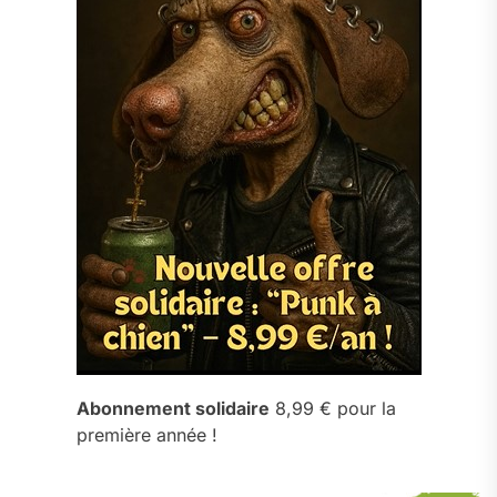
Abonnement solidaire
8,99 € pour la
première année !