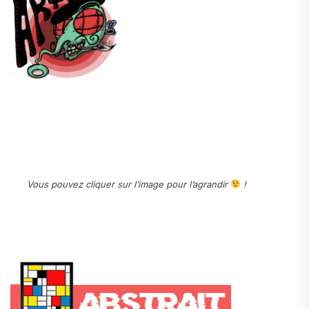
.
.
.
Vous pouvez cliquer sur l’image pour l’agrandir
!
.
.