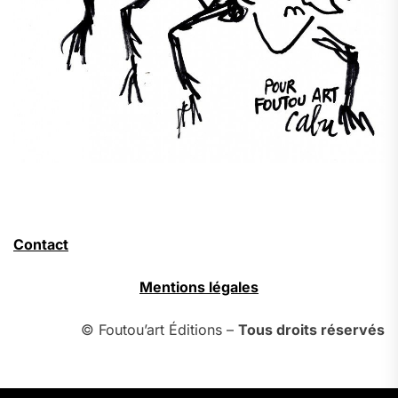
Contact
Mentions légales
© Foutou’art Éditions –
Tous droits réservés