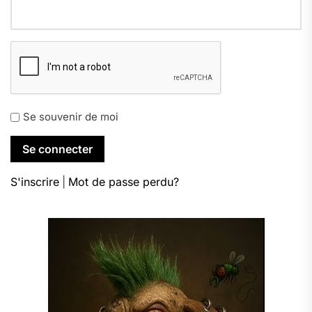
Se souvenir de moi
S'inscrire
|
Mot de passe perdu?