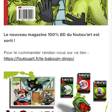
Le nouveau magazine 100% BD du foutou’art est
sorti !
Pour le commander rendez-vous sur ce lien :
https://foutouart.fr/le-babouin-dingo/