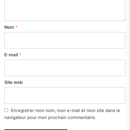
Nom
*
E-mail
*
Site web
Enregistrer mon nom, mon e-mail et mon site dans le
navigateur pour mon prochain commentaire.