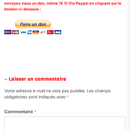
envoyez-nous un don, même 1€ !!! Via Paypal en cliquant sur le
bouton ci-dessous :
.
Laisser un commentaire
Votre adresse e-mail ne sera pas publiée.
Les champs
obligatoires sont indiqués avec
*
Commentaire
*