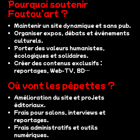
Pourquoi soutenir
Foutou’art ?
Maintenir un site dynamique et sans pub.
Organiser expos, débats et événements
culturels.
Porter des valeurs humanistes,
écologiques et solidaires.
Créer des contenus exclusifs :
reportages, Web-TV, BD…
Où vont les pépettes ?
Amélioration du site et projets
éditoriaux.
Frais pour salons, interviews et
reportages.
Frais administratifs et outils
numériques.