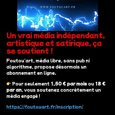
Un vrai média indépendant,
artistique et satirique, ça
se soutient !
Foutou'art, média libre, sans pub ni
algorithme, propose désormais un
abonnement en ligne.
Pour seulement
1,50 € par mois
ou
18 €
par an
, vous soutenez concrètement un
média engagé !
https://foutouart.fr/inscription/