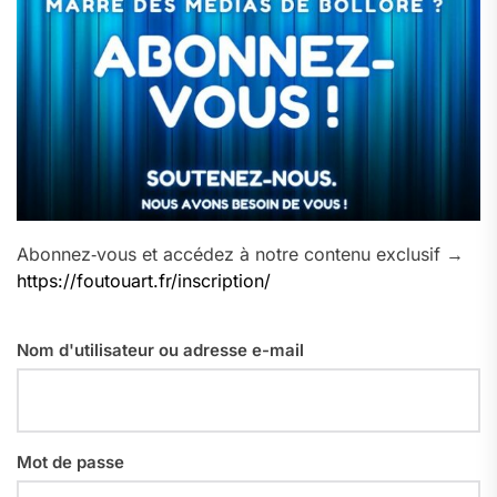
Abonnez‑vous et accédez à notre contenu exclusif →
https://foutouart.fr/inscription/
Nom d'utilisateur ou adresse e-mail
Mot de passe