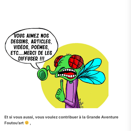
.
.
Et si vous aussi, vous voulez contribuer à la Grande Aventure
Foutou’art
,