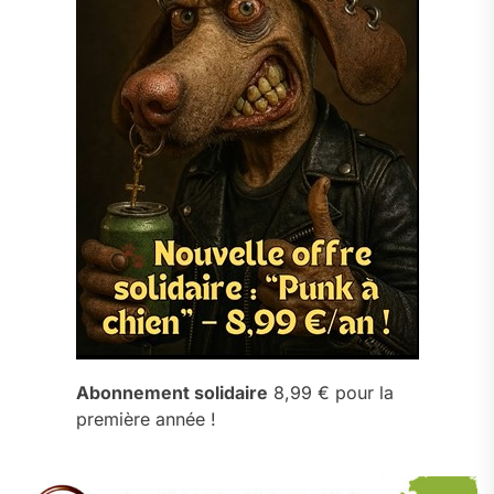
Abonnement solidaire
8,99 € pour la
première année !