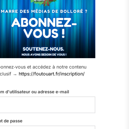
onnez‑vous et accédez à notre contenu
clusif →
https://foutouart.fr/inscription/
m d'utilisateur ou adresse e-mail
t de passe