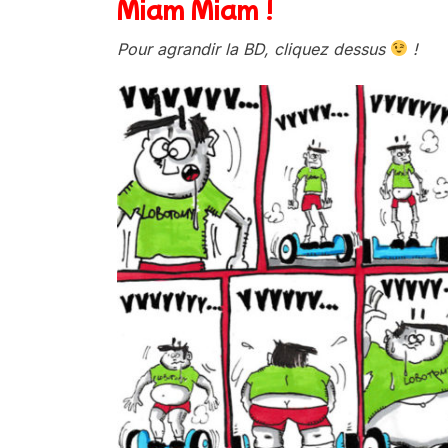
Miam Miam !
Pour agrandir la BD, cliquez dessus
!