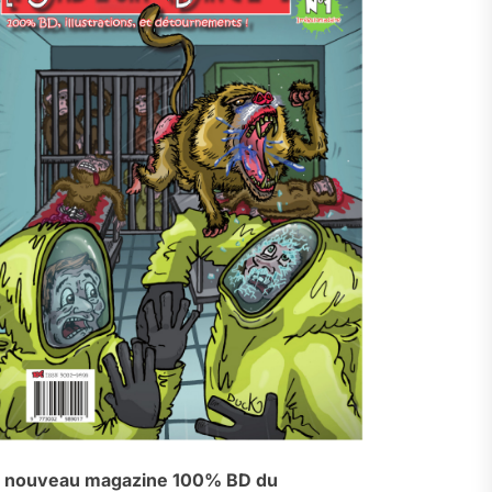
 nouveau magazine 100% BD du