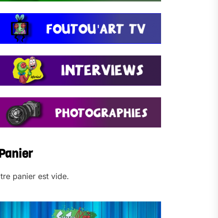
Panier
tre panier est vide.