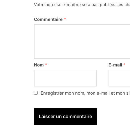
Votre adresse e-mail ne sera pas publiée.
Les ch
Commentaire
*
Nom
*
E-mail
*
Enregistrer mon nom, mon e-mail et mon si