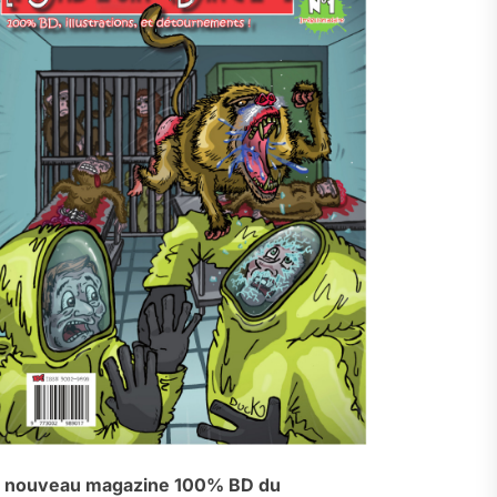
 nouveau magazine 100% BD du