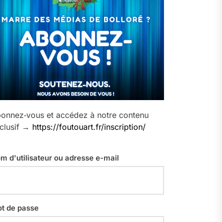
onnez‑vous et accédez à notre contenu
clusif →
https://foutouart.fr/inscription/
m d'utilisateur ou adresse e-mail
t de passe