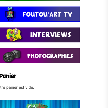
Panier
tre panier est vide.