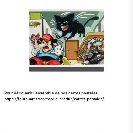
Pour découvrir l’ensemble de nos cartes postales :
https://foutouart.fr/categorie-produit/cartes-postales/
.
.