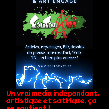
Un vrai média indépendant,
artistique et satirique, ça
se soutient !