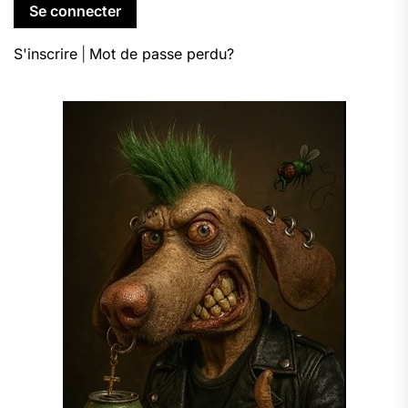
S'inscrire
|
Mot de passe perdu?