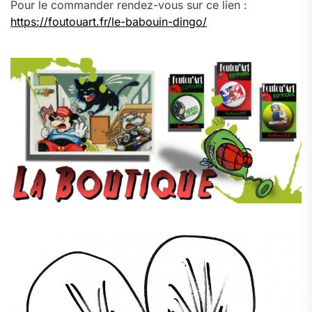
Pour le commander rendez-vous sur ce lien :
https://foutouart.fr/le-babouin-dingo/