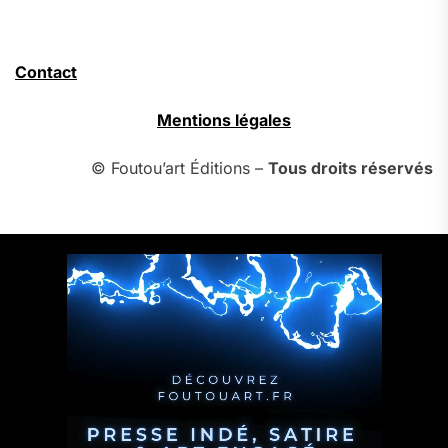
Contact
Mentions légales
© Foutou’art Éditions –
Tous droits réservés