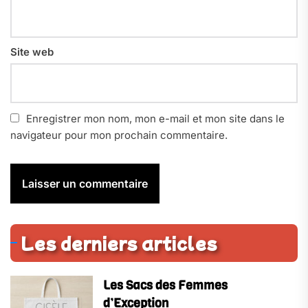
Site web
Enregistrer mon nom, mon e-mail et mon site dans le
navigateur pour mon prochain commentaire.
Les derniers articles
Les Sacs des Femmes
d’Exception