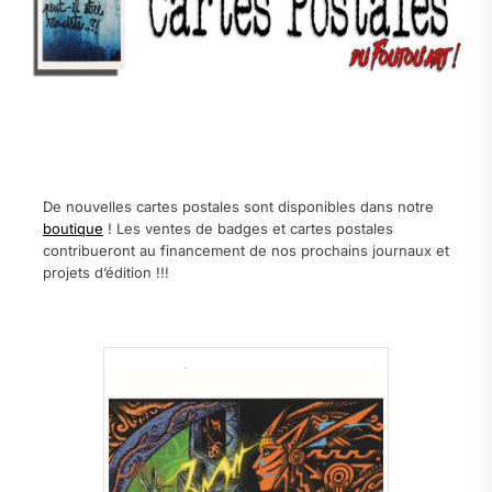
.
.
De nouvelles cartes postales sont disponibles dans notre
boutique
! Les ventes de badges et cartes postales
contribueront au financement de nos prochains journaux et
projets d’édition !!!
.