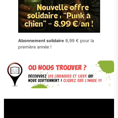
Abonnement solidaire
8,99 € pour la
première année !
Lecteur
vidéo