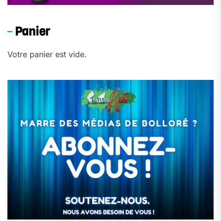
Panier
Votre panier est vide.