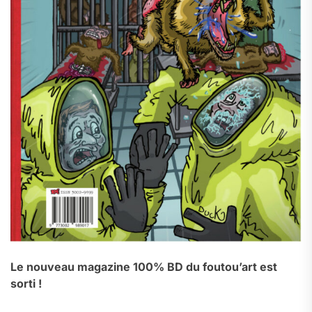
Le nouveau magazine 100% BD du foutou’art est
sorti !