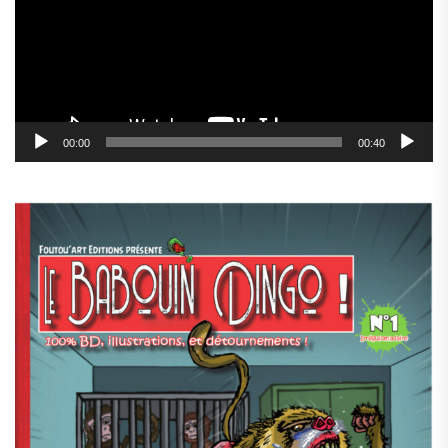
00:00
00:40