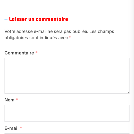
Laisser un commentaire
Votre adresse e-mail ne sera pas publiée.
Les champs
obligatoires sont indiqués avec
*
Commentaire
*
Nom
*
E-mail
*