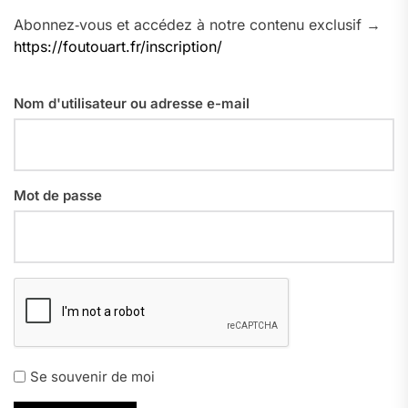
Abonnez‑vous et accédez à notre contenu exclusif →
https://foutouart.fr/inscription/
Nom d'utilisateur ou adresse e-mail
Mot de passe
Se souvenir de moi