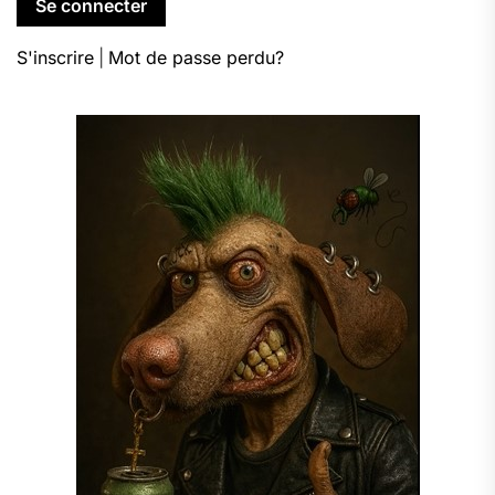
S'inscrire
|
Mot de passe perdu?