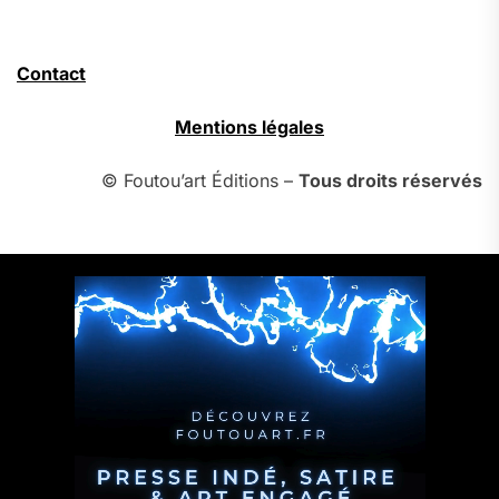
Contact
Mentions légales
© Foutou’art Éditions –
Tous droits réservés