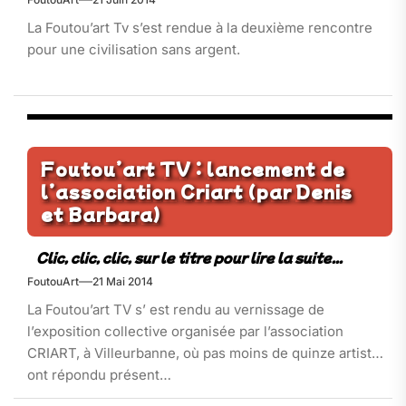
La Foutou’art Tv s’est rendue à la deuxième rencontre
pour une civilisation sans argent.
Foutou’art TV : lancement de
l’association Criart (par Denis
et Barbara)
FoutouArt
21 Mai 2014
La Foutou’art TV s’ est rendu au vernissage de
l’exposition collective organisée par l’association
CRIART, à Villeurbanne, où pas moins de quinze artistes
ont répondu présent…