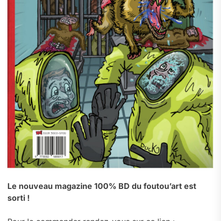
Le nouveau magazine 100% BD du foutou’art est
sorti !