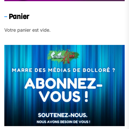
Panier
Votre panier est vide.