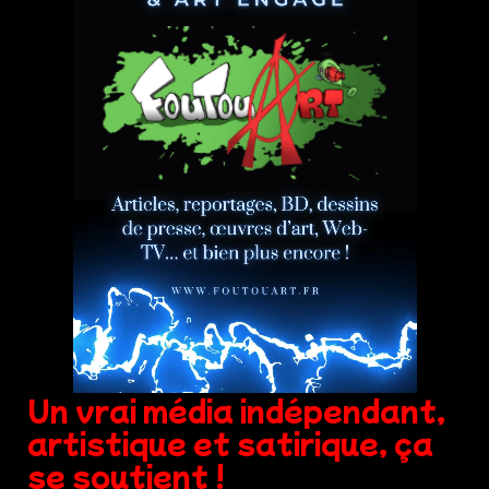
Un vrai média indépendant,
artistique et satirique, ça
se soutient !