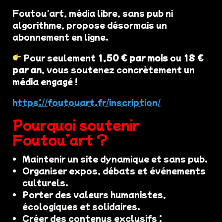
Foutou'art, média libre, sans pub ni
algorithme, propose désormais un
abonnement en ligne.
Pour seulement
1,50 € par mois
ou
18 €
par an
, vous soutenez concrètement un
média engagé !
https://foutouart.fr/inscription/
Pourquoi soutenir
Foutou’art ?
Maintenir un site dynamique et sans pub.
Organiser expos, débats et événements
culturels.
Porter des valeurs humanistes,
écologiques et solidaires.
Créer des contenus exclusifs :