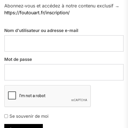
Abonnez‑vous et accédez à notre contenu exclusif →
https://foutouart.fr/inscription/
Nom d'utilisateur ou adresse e-mail
Mot de passe
Se souvenir de moi