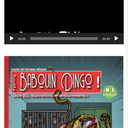
00:00
00:40