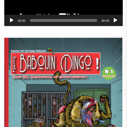
00:00
00:40