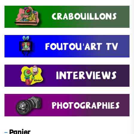
Panier