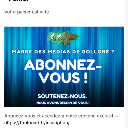
Votre panier est vide.
Abonnez‑vous et accédez à notre contenu exclusif →
https://foutouart.fr/inscription/