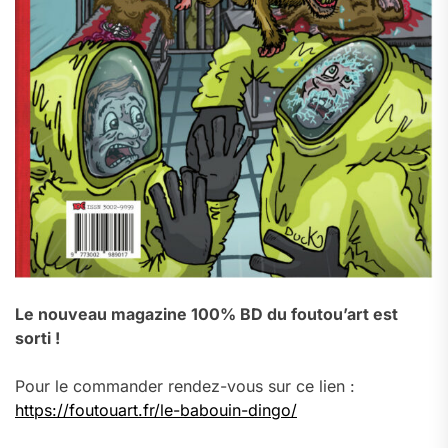
Le nouveau magazine 100% BD du foutou’art est
sorti !
Pour le commander rendez-vous sur ce lien :
https://foutouart.fr/le-babouin-dingo/