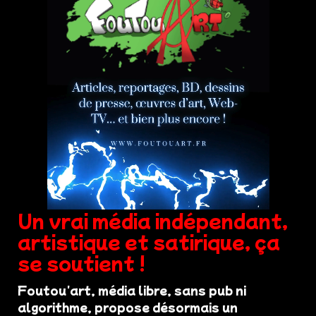
Un vrai média indépendant,
artistique et satirique, ça
se soutient !
Foutou'art, média libre, sans pub ni
algorithme, propose désormais un