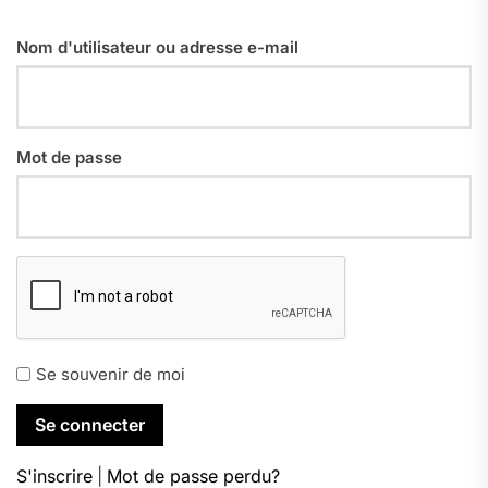
Nom d'utilisateur ou adresse e-mail
Mot de passe
Se souvenir de moi
S'inscrire
|
Mot de passe perdu?