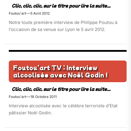
Foutou'art
5 Avril 2012
Notre toute première interview de Philippe Poutou à
l’occasion de sa venue sur Lyon le 5 avril 2012.
Foutou’art TV : Interview
alcoolisée avec Noël Godin !
Foutou'art
18 Octobre 2011
Interview alcoolisée avec le célèbre terroriste d’Etat
pâtissier Noël Godin.