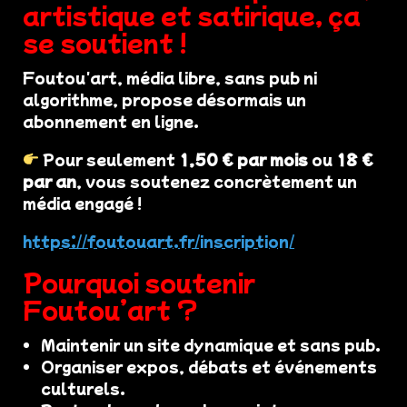
artistique et satirique, ça
se soutient !
Foutou'art, média libre, sans pub ni
algorithme, propose désormais un
abonnement en ligne.
Pour seulement
1,50 € par mois
ou
18 €
par an
, vous soutenez concrètement un
média engagé !
https://foutouart.fr/inscription/
Pourquoi soutenir
Foutou’art ?
Maintenir un site dynamique et sans pub.
Organiser expos, débats et événements
culturels.