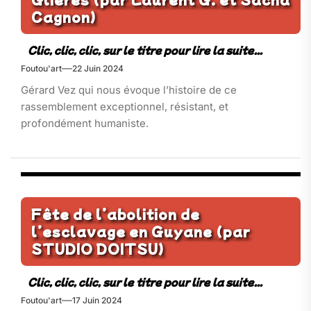
Cagnon)
Foutou'art
22 Juin 2024
Gérard Vez qui nous évoque l’histoire de ce
rassemblement exceptionnel, résistant, et
profondément humaniste.
Fête de l’abolition de
l’esclavage en Guyane (par
STUDIO DOITSU)
Foutou'art
17 Juin 2024