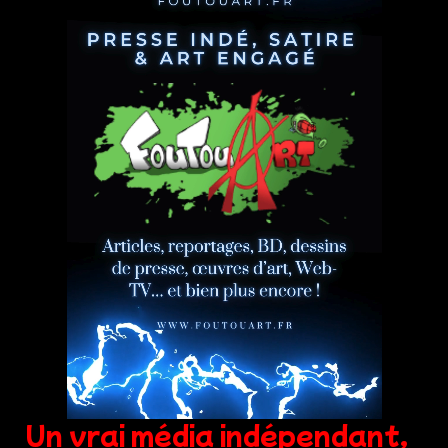
Un vrai média indépendant,