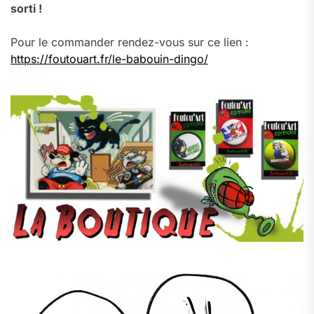
sorti !
Pour le commander rendez-vous sur ce lien :
https://foutouart.fr/le-babouin-dingo/