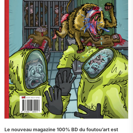
Le nouveau magazine 100% BD du foutou’art est