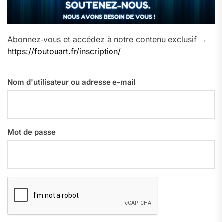
Abonnez‑vous et accédez à notre contenu exclusif →
https://foutouart.fr/inscription/
Nom d'utilisateur ou adresse e-mail
Mot de passe