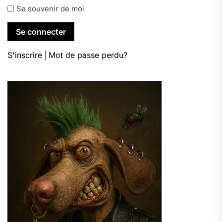
Se souvenir de moi
S'inscrire
|
Mot de passe perdu?