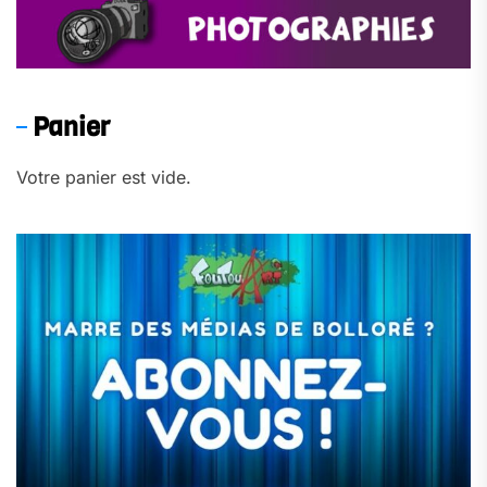
Panier
Votre panier est vide.