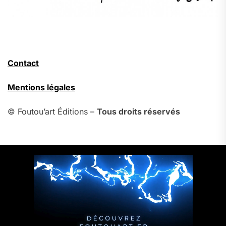
Contact
Mentions légales
© Foutou’art Éditions –
Tous droits réservés