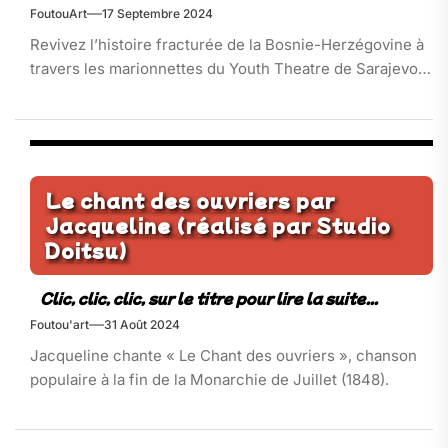
FoutouArt
17 Septembre 2024
Revivez l’histoire fracturée de la Bosnie-Herzégovine à
travers les marionnettes du Youth Theatre de Sarajevo…
Le chant des ouvriers par
Jacqueline (réalisé par Studio
Doitsu)
Foutou'art
31 Août 2024
Jacqueline chante « Le Chant des ouvriers », chanson
populaire à la fin de la Monarchie de Juillet (1848).