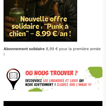
Abonnement solidaire
8,99 € pour la première année
!
Lecteur