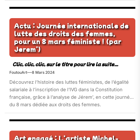
Actu : Journée internationale de
lutte des droits des femmes,
pour un 8 mars féministe ! (par
Jerem’)
FoutouArt
8 Mars 2024
Découvrez l’histoire des luttes féministes, de l’égalité
salariale à l’inscription de l’IVG dans la Constitution
française, grâce à l’analyse de Jérem’, en cette journée
du 8 mars dédiée aux droits des femmes.
Art engagé : L’artiste Michel-