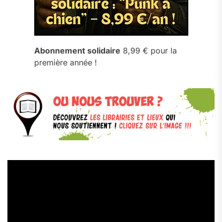
Abonnement solidaire
8,99 € pour la
première année !
Lecteur
vidéo