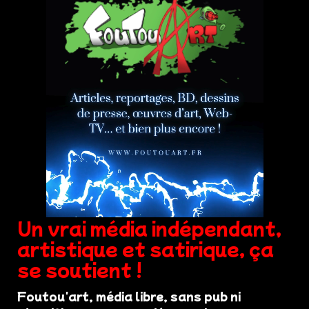
Un vrai média indépendant,
artistique et satirique, ça
se soutient !
Foutou'art, média libre, sans pub ni