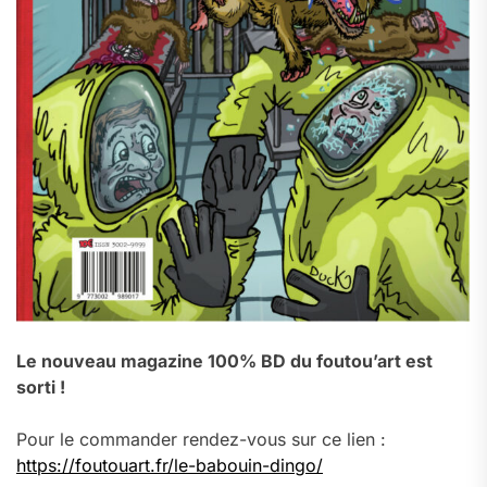
Le nouveau magazine 100% BD du foutou’art est
sorti !
Pour le commander rendez-vous sur ce lien :
https://foutouart.fr/le-babouin-dingo/