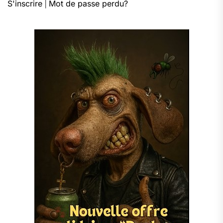
S'inscrire
|
Mot de passe perdu?