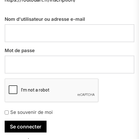
Nom d'utilisateur ou adresse e-mail
Mot de passe
Se souvenir de moi