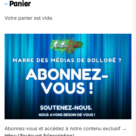
Panier
Votre panier est vide.
Abonnez‑vous et accédez à notre contenu exclusif →
https://foutouart.fr/inscription/