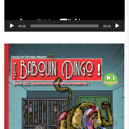
00:00
00:40