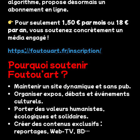
algorithme, propose désormais un
abonnement en ligne.
Pour seulement
1,50 € par mois
ou
18 €
par an
, vous soutenez concrètement un
média engagé !
https://foutouart.fr/inscription/
Pourquoi soutenir
Foutou’art ?
Maintenir un site dynamique et sans pub.
Organiser expos, débats et événements
culturels.
Porter des valeurs humanistes,
écologiques et solidaires.
Créer des contenus exclusifs :
reportages, Web-TV, BD…