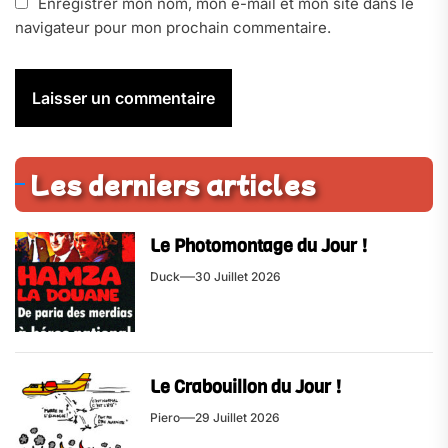
Enregistrer mon nom, mon e-mail et mon site dans le
navigateur pour mon prochain commentaire.
Les derniers articles
Le Photomontage du Jour !
Duck
30 Juillet 2026
Le Crabouillon du Jour !
Piero
29 Juillet 2026