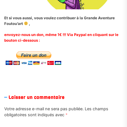
Et si vous aussi, vous voulez contribuer à la Grande Aventure
Foutou’art
,
envoyez-nous un don, même 1€ !!! Via Paypal en cliquant sur le
bouton ci-dessous :
.
Laisser un commentaire
Votre adresse e-mail ne sera pas publiée.
Les champs
obligatoires sont indiqués avec
*