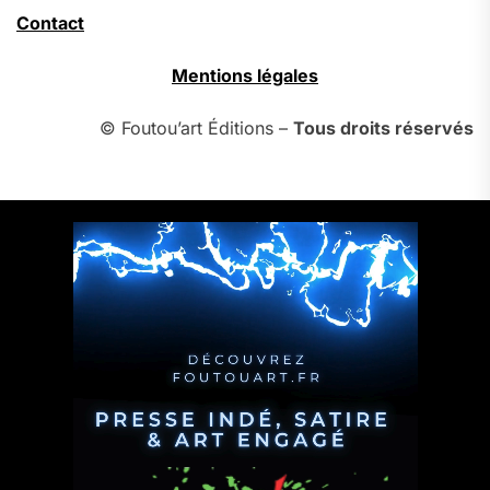
Contact
Mentions légales
© Foutou’art Éditions –
Tous droits réservés