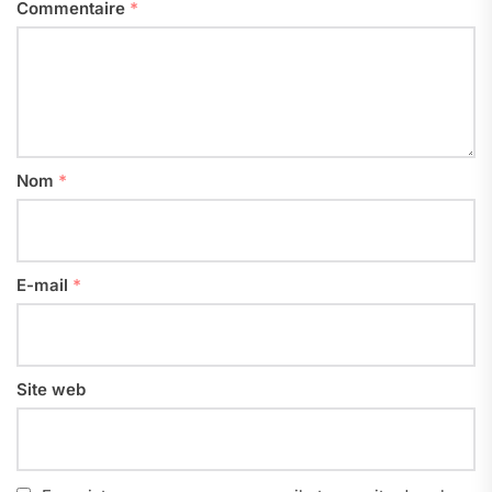
Commentaire
*
Nom
*
E-mail
*
Site web