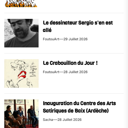
Le dessinateur Sergio s’en est
allé
FoutouArt
29 Juillet 2026
Le Crabouillon du Jour !
FoutouArt
28 Juillet 2026
Inauguration du Centre des Arts
Satiriques de Baix (Ardèche)
Sacha
28 Juillet 2026