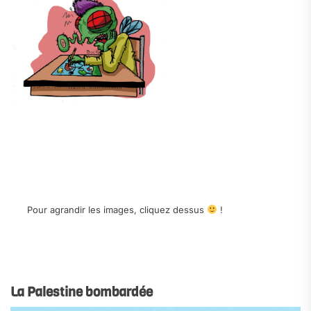
.
.
.
Pour agrandir les images, cliquez dessus
!
.
.
La Palestine bombardée