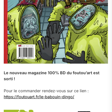
Le nouveau magazine 100% BD du foutou’art est
sorti !
Pour le commander rendez-vous sur ce lien :
https://foutouart.fr/le-babouin-dingo/