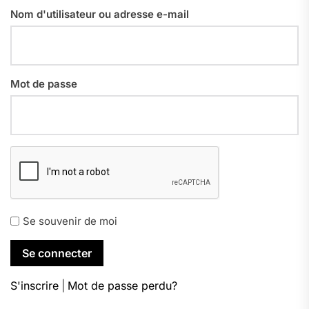
Nom d'utilisateur ou adresse e-mail
Mot de passe
Se souvenir de moi
S'inscrire
|
Mot de passe perdu?