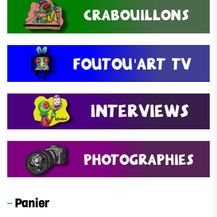
Panier