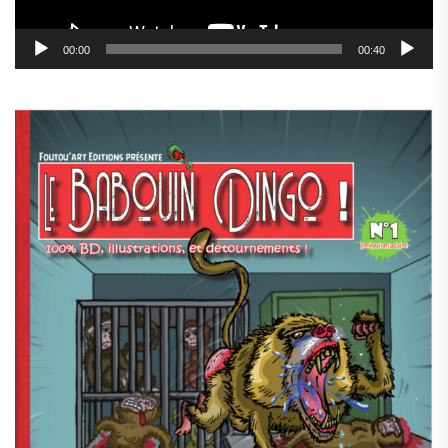
00:00
00:40