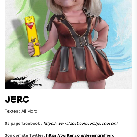
JERC
Textes :
Ali Moro
Sa page facebook :
https://www.facebook.com/jercdessin/
Son compte Twitter :
https://twitter.com/dessingraffjerc