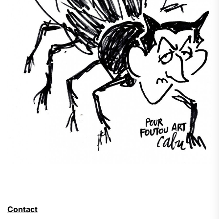
Contact