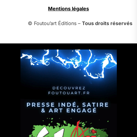
Mentions légales
© Foutou’art Éditions –
Tous droits réservés