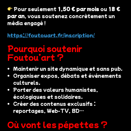
Pour seulement
1,50 € par mois
ou
18 €
par an
, vous soutenez concrètement un
média engagé !
https://foutouart.fr/inscription/
Pourquoi soutenir
Foutou’art ?
Maintenir un site dynamique et sans pub.
Organiser expos, débats et événements
culturels.
Porter des valeurs humanistes,
écologiques et solidaires.
Créer des contenus exclusifs :
reportages, Web-TV, BD…
Où vont les pépettes ?