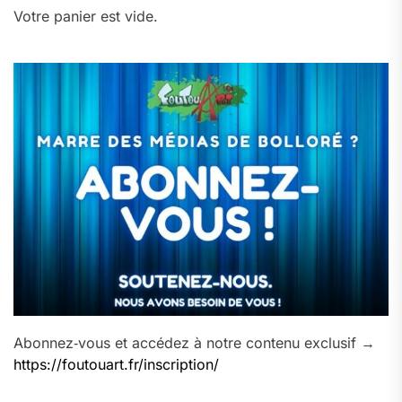
Votre panier est vide.
Abonnez‑vous et accédez à notre contenu exclusif →
https://foutouart.fr/inscription/