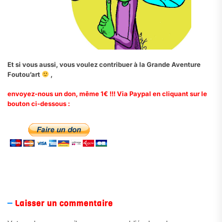
Et si vous aussi, vous voulez contribuer à la Grande Aventure
Foutou’art
,
envoyez-nous un don, même 1€ !!! Via Paypal en cliquant sur le
bouton ci-dessous :
.
Laisser un commentaire