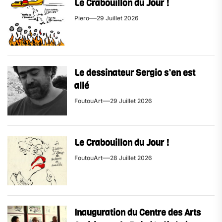
Le Crabouillon du Jour !
Piero
29 Juillet 2026
Le dessinateur Sergio s’en est
allé
FoutouArt
29 Juillet 2026
Le Crabouillon du Jour !
FoutouArt
28 Juillet 2026
Inauguration du Centre des Arts