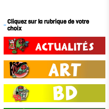
Cliquez sur la rubrique de votre
choix