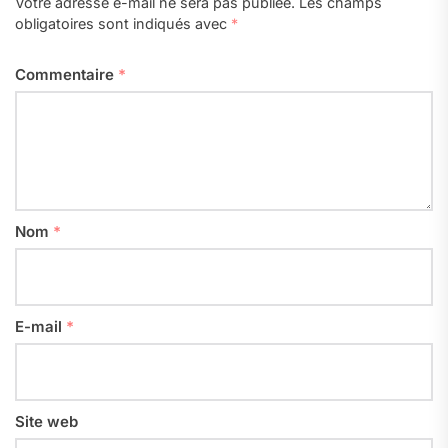
Votre adresse e-mail ne sera pas publiée.
Les champs
obligatoires sont indiqués avec
*
Commentaire
*
Nom
*
E-mail
*
Site web