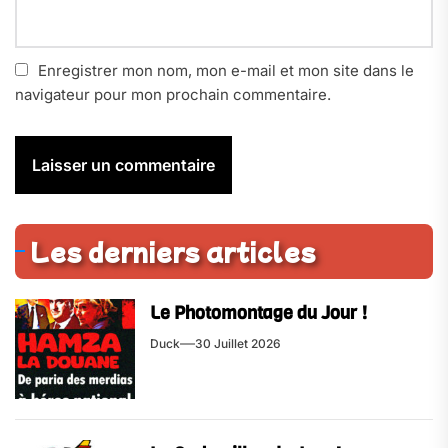
Enregistrer mon nom, mon e-mail et mon site dans le
navigateur pour mon prochain commentaire.
Les derniers articles
Le Photomontage du Jour !
Duck
30 Juillet 2026