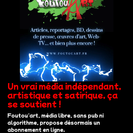
Un vrai média indépendant,
artistique et satirique, ça
se soutient !
Foutou'art, média libre, sans pub ni
algorithme, propose désormais un
abonnement en ligne.