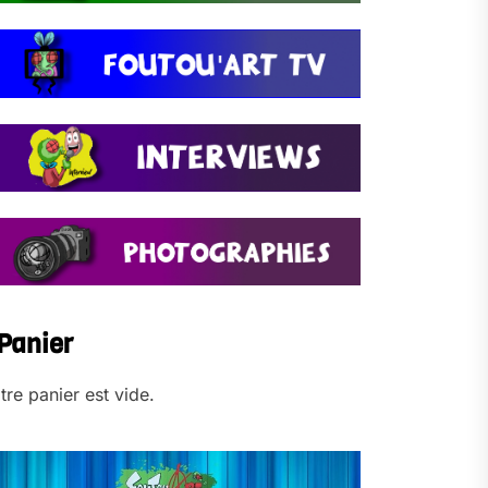
Panier
tre panier est vide.