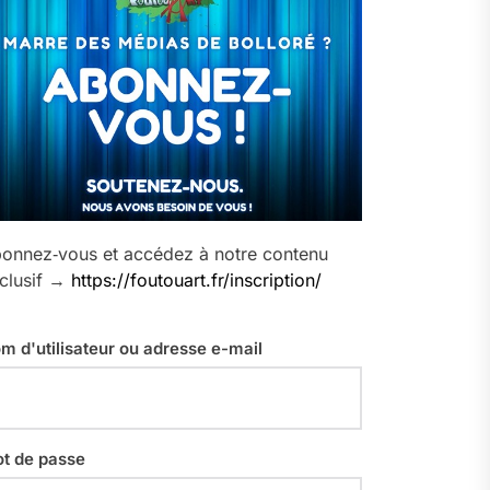
onnez‑vous et accédez à notre contenu
clusif →
https://foutouart.fr/inscription/
m d'utilisateur ou adresse e-mail
t de passe