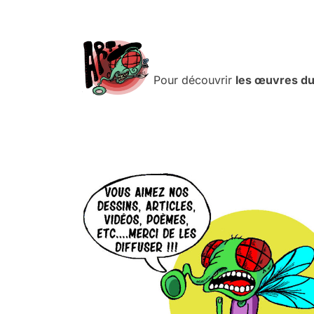
.
.
Pour découvrir
les œuvres du
.
.