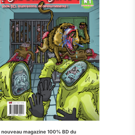
 nouveau magazine 100% BD du