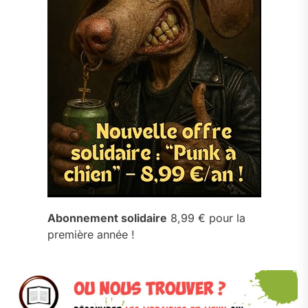
Abonnement solidaire
8,99 € pour la
première année !