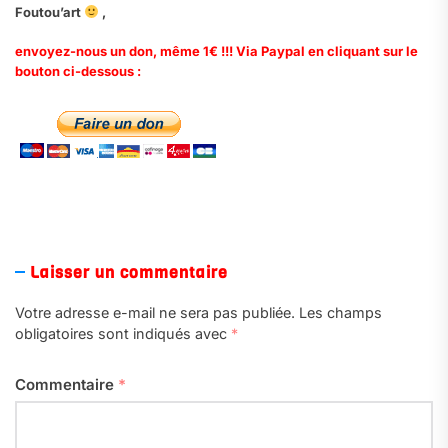
Foutou’art
,
envoyez-nous un don, même 1€ !!! Via Paypal en cliquant sur le
bouton ci-dessous :
.
Laisser un commentaire
Votre adresse e-mail ne sera pas publiée.
Les champs
obligatoires sont indiqués avec
*
Commentaire
*