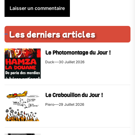
Les derniers articles
Le Photomontage du Jour !
Duck
30 Juillet 2026
Le Crabouillon du Jour !
Piero
29 Juillet 2026