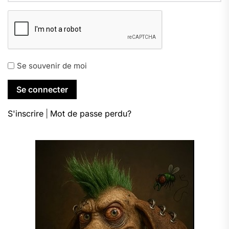
Se souvenir de moi
S'inscrire
|
Mot de passe perdu?