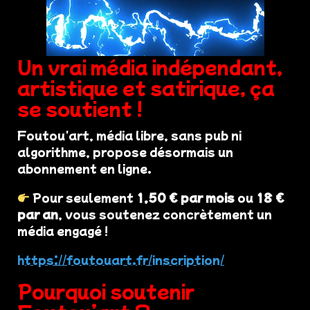
Un vrai média indépendant,
artistique et satirique, ça
se soutient !
Foutou'art, média libre, sans pub ni
algorithme, propose désormais un
abonnement en ligne.
Pour seulement
1,50 € par mois
ou
18 €
par an
, vous soutenez concrètement un
média engagé !
https://foutouart.fr/inscription/
Pourquoi soutenir