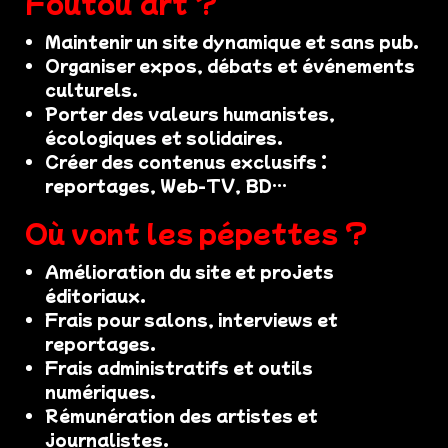
Foutou’art ?
Maintenir un site dynamique et sans pub.
Organiser expos, débats et événements
culturels.
Porter des valeurs humanistes,
écologiques et solidaires.
Créer des contenus exclusifs :
reportages, Web-TV, BD…
Où vont les pépettes ?
Amélioration du site et projets
éditoriaux.
Frais pour salons, interviews et
reportages.
Frais administratifs et outils
numériques.
Rémunération des artistes et
journalistes.