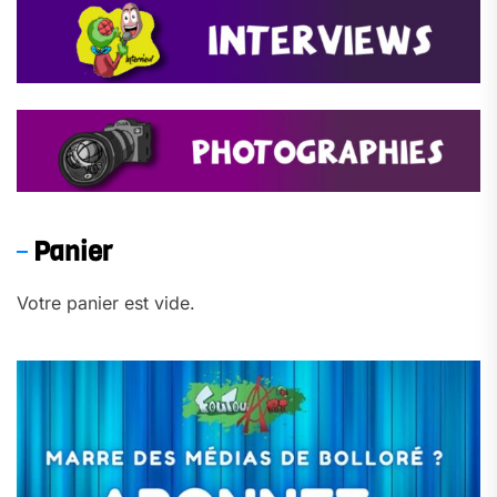
Panier
Votre panier est vide.