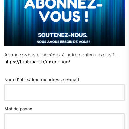
Abonnez‑vous et accédez à notre contenu exclusif →
https://foutouart.fr/inscription/
Nom d'utilisateur ou adresse e-mail
Mot de passe