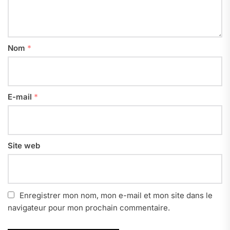
Nom
*
E-mail
*
Site web
Enregistrer mon nom, mon e-mail et mon site dans le
navigateur pour mon prochain commentaire.