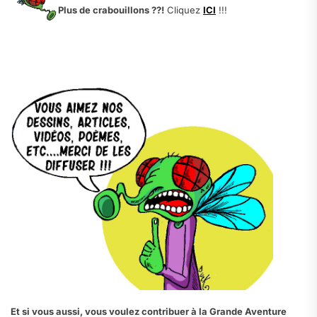
Plus de crabouillons ??!
Cliquez
ICI
!!!
.
.
Et si vous aussi, vous voulez contribuer à la Grande Aventure