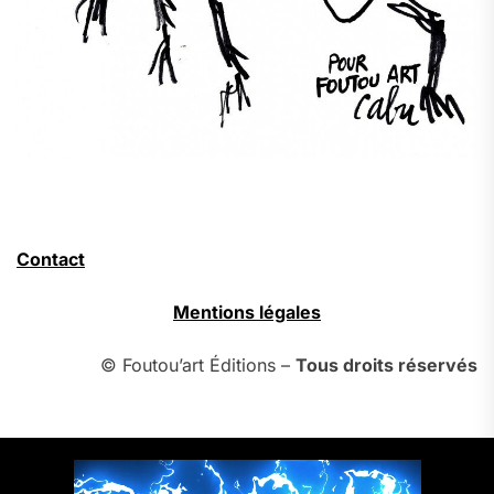
Contact
Mentions légales
© Foutou’art Éditions –
Tous droits réservés