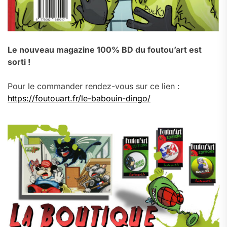
Le nouveau magazine 100% BD du foutou’art est
sorti !
Pour le commander rendez-vous sur ce lien :
https://foutouart.fr/le-babouin-dingo/