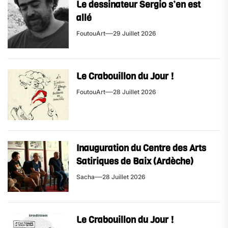
Le dessinateur Sergio s’en est
allé
FoutouArt
29 Juillet 2026
Le Crabouillon du Jour !
FoutouArt
28 Juillet 2026
Inauguration du Centre des Arts
Satiriques de Baix (Ardèche)
Sacha
28 Juillet 2026
Le Crabouillon du Jour !