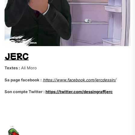
JERC
Textes :
Ali Moro
Sa page facebook :
https://www.facebook.com/jercdessin/
Son compte Twitter :
https://twitter.com/dessingraffjerc
.
.
.