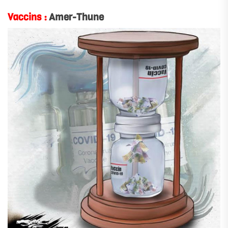
Vaccins :
Amer-Thune