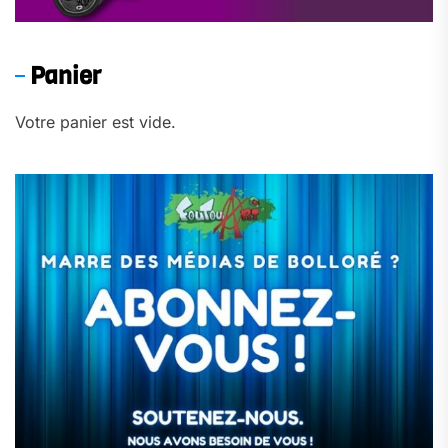
Panier
Votre panier est vide.