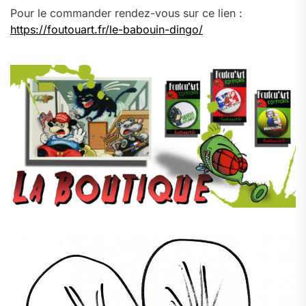
Pour le commander rendez-vous sur ce lien :
https://foutouart.fr/le-babouin-dingo/