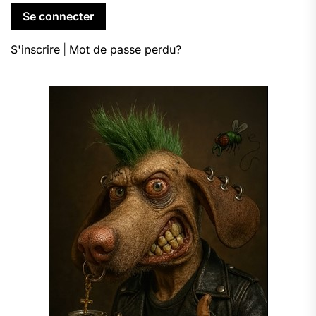
S'inscrire
|
Mot de passe perdu?