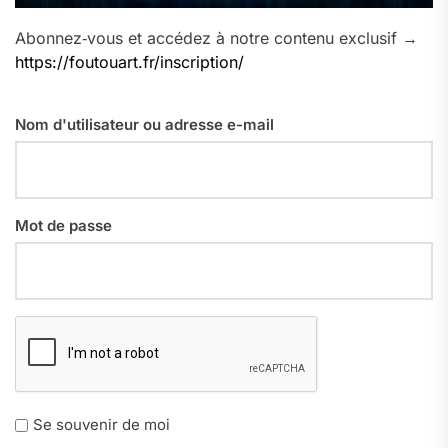
Abonnez‑vous et accédez à notre contenu exclusif →
https://foutouart.fr/inscription/
Nom d'utilisateur ou adresse e-mail
Mot de passe
Se souvenir de moi