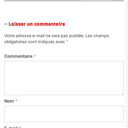
a
Laisser un commentaire
Votre adresse e-mail ne sera pas publiée.
Les champs
obligatoires sont indiqués avec
*
Commentaire
*
Nom
*