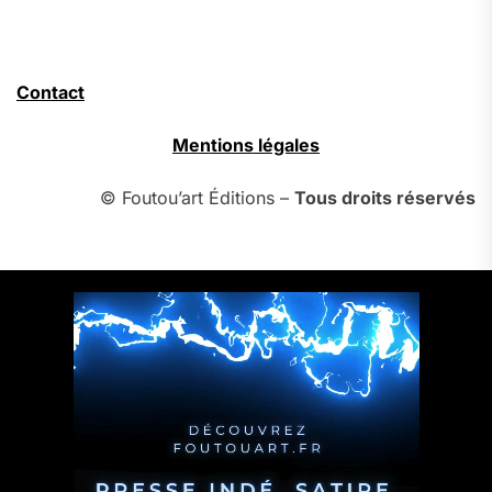
Contact
Mentions légales
© Foutou’art Éditions –
Tous droits réservés