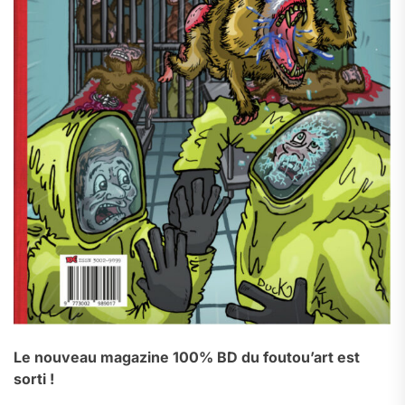
Le nouveau magazine 100% BD du foutou’art est
sorti !