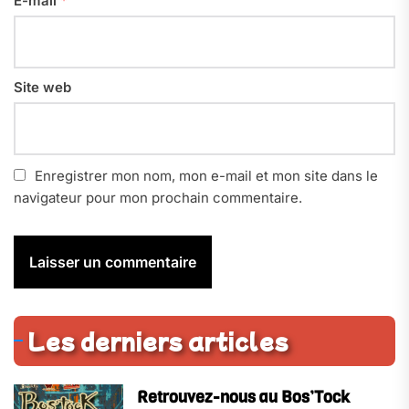
E-mail
*
Site web
Enregistrer mon nom, mon e-mail et mon site dans le
navigateur pour mon prochain commentaire.
Les derniers articles
Retrouvez-nous au Bos’Tock