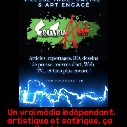
Un vrai média indépendant,
artistique et satirique, ça