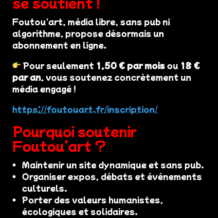
se soutient !
Foutou'art, média libre, sans pub ni
algorithme, propose désormais un
abonnement en ligne.
Pour seulement
1,50 € par mois
ou
18 €
par an
, vous soutenez concrètement un
média engagé !
https://foutouart.fr/inscription/
Pourquoi soutenir
Foutou’art ?
Maintenir un site dynamique et sans pub.
Organiser expos, débats et événements
culturels.
Porter des valeurs humanistes,
écologiques et solidaires.