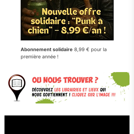
Abonnement solidaire
8,99 € pour la
première année !
Lecteur
vidéo