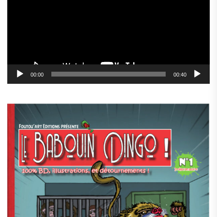
00:00
00:40