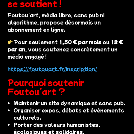
se soutient !
Foutou'art, média libre, sans pub ni
algorithme, propose désormais un
abonnement en ligne.
Pour seulement
1,50 € par mois
ou
18 €
par an
, vous soutenez concrètement un
média engagé !
https://foutouart.fr/inscription/
Pourquoi soutenir
Foutou’art ?
Maintenir un site dynamique et sans pub.
Organiser expos, débats et événements
culturels.
Porter des valeurs humanistes,
écologiques et solidaires.