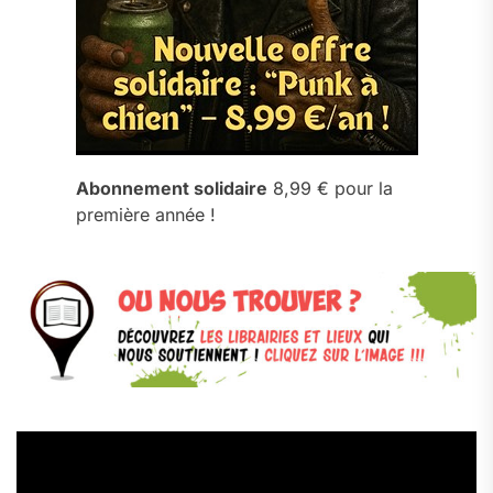
Abonnement solidaire
8,99 € pour la
première année !
Lecteur
vidéo