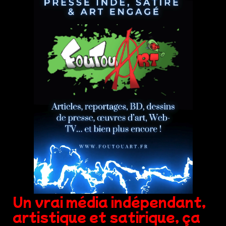
Un vrai média indépendant,
artistique et satirique, ça