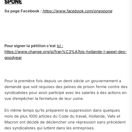
SPONE
Sa page Facebook :
https://www.facebook.com/onespone
.
.
Pour signer la pétition c’est
ici :
https://www.change.org/p/fran%C3%A7ois-hollande-l-appel-des-
goodyear
.
Pour la première fois depuis un demi siècle un gouvernement a
demandé que soit requises des peines de prison ferme contre des
syndicalistes pour avoir participé avec les salariés à des actions en
vue d’empêcher la fermeture de leur usine.
En même temps qu’ils préparent la suppression dans quelques
mois de plus 1000 articles du Code du travail, Hollande, Valls et
Macron ont décidé de déclencher une répression sans précédent
des syndicalistes qui luttent dans les entreprises.