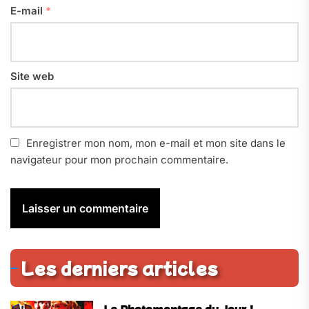
E-mail
*
Site web
Enregistrer mon nom, mon e-mail et mon site dans le
navigateur pour mon prochain commentaire.
Les derniers articles