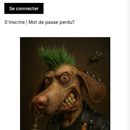
S'inscrire
|
Mot de passe perdu?