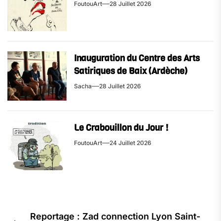
FoutouArt
28 Juillet 2026
Inauguration du Centre des Arts
Satiriques de Baix (Ardèche)
Sacha
28 Juillet 2026
Le Crabouillon du Jour !
FoutouArt
24 Juillet 2026
Navigation
Reportage : Zad connection Lyon Saint-