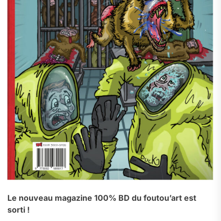
Le nouveau magazine 100% BD du foutou’art est
sorti !