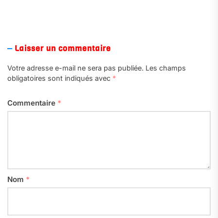
Laisser un commentaire
Votre adresse e-mail ne sera pas publiée.
Les champs
obligatoires sont indiqués avec
*
Commentaire
*
Nom
*