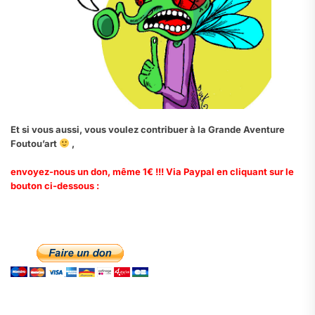
Et si vous aussi, vous voulez contribuer à la Grande Aventure
Foutou’art
,
envoyez-nous un don, même 1€ !!! Via Paypal en cliquant sur le
bouton ci-dessous :
.