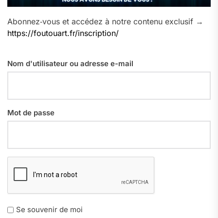
Abonnez‑vous et accédez à notre contenu exclusif →
https://foutouart.fr/inscription/
Nom d'utilisateur ou adresse e-mail
Mot de passe
Se souvenir de moi