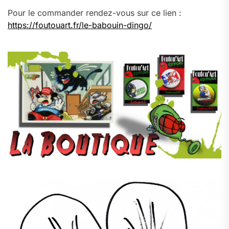
Pour le commander rendez-vous sur ce lien :
https://foutouart.fr/le-babouin-dingo/