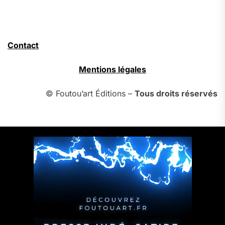
Contact
Mentions légales
© Foutou’art Éditions –
Tous droits réservés