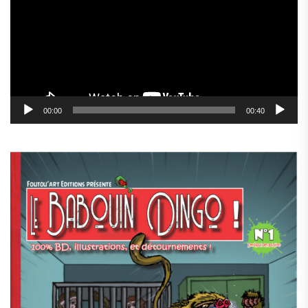
00:00
00:40