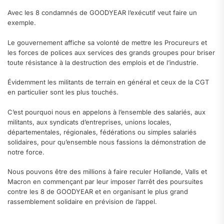
Avec les 8 condamnés de GOODYEAR l’exécutif veut faire un
exemple.
Le gouvernement affiche sa volonté de mettre les Procureurs et
les forces de polices aux services des grands groupes pour briser
toute résistance à la destruction des emplois et de l’industrie.
Évidemment les militants de terrain en général et ceux de la CGT
en particulier sont les plus touchés.
C’est pourquoi nous en appelons à l’ensemble des salariés, aux
militants, aux syndicats d’entreprises, unions locales,
départementales, régionales, fédérations ou simples salariés
solidaires, pour qu’ensemble nous fassions la démonstration de
notre force.
Nous pouvons être des millions à faire reculer Hollande, Valls et
Macron en commençant par leur imposer l’arrêt des poursuites
contre les 8 de GOODYEAR et en organisant le plus grand
rassemblement solidaire en prévision de l’appel.
.