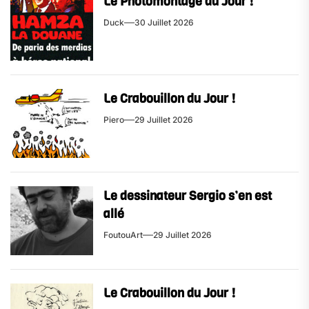
Le Photomontage du Jour !
Duck
30 Juillet 2026
Le Crabouillon du Jour !
Piero
29 Juillet 2026
Le dessinateur Sergio s’en est
allé
FoutouArt
29 Juillet 2026
Le Crabouillon du Jour !