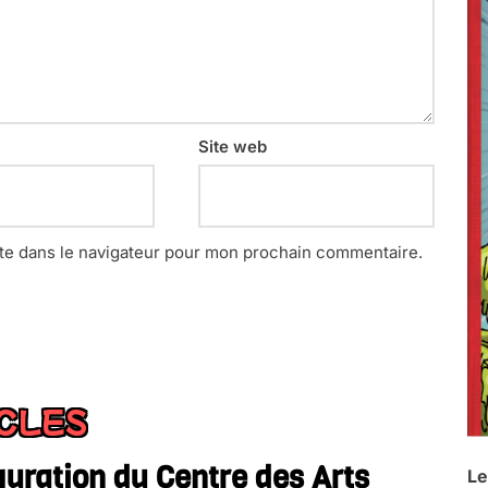
Site web
te dans le navigateur pour mon prochain commentaire.
ICLES
uration du Centre des Arts
Le