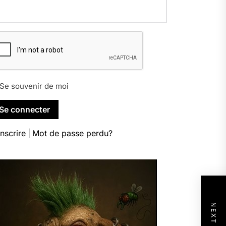
Se souvenir de moi
inscrire
|
Mot de passe perdu?