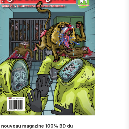
 nouveau magazine 100% BD du