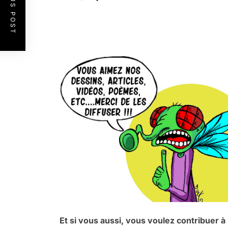
PREVIOUS POST
.
.
Et si vous aussi, vous voulez contribuer 