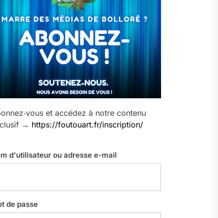
onnez‑vous et accédez à notre contenu
clusif →
https://foutouart.fr/inscription/
m d'utilisateur ou adresse e-mail
t de passe