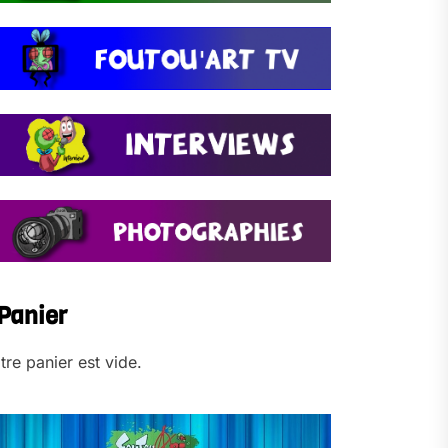
Panier
tre panier est vide.