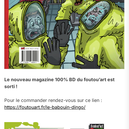
Le nouveau magazine 100% BD du foutou’art est
sorti !
Pour le commander rendez-vous sur ce lien :
https://foutouart.fr/le-babouin-dingo/