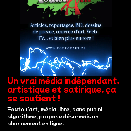
Un vrai média indépendant,
artistique et satirique, ça
se soutient !
Foutou'art, média libre, sans pub ni
algorithme, propose désormais un
abonnement en ligne.