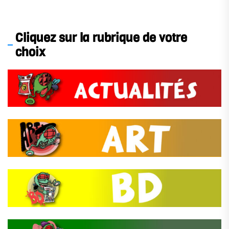
Cliquez sur la rubrique de votre
choix