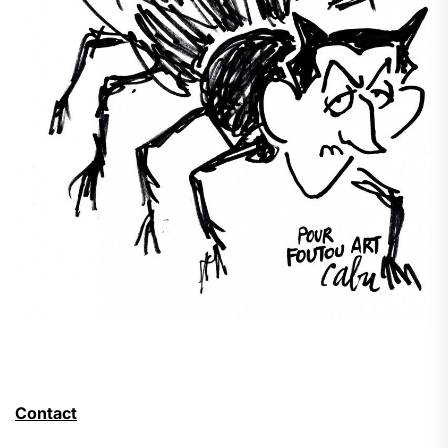
Contact