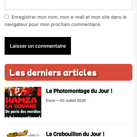
Enregistrer mon nom, mon e-mail et mon site dans le
navigateur pour mon prochain commentaire.
Les derniers articles
Le Photomontage du Jour !
Duck
30 Juillet 2026
Le Crabouillon du Jour !