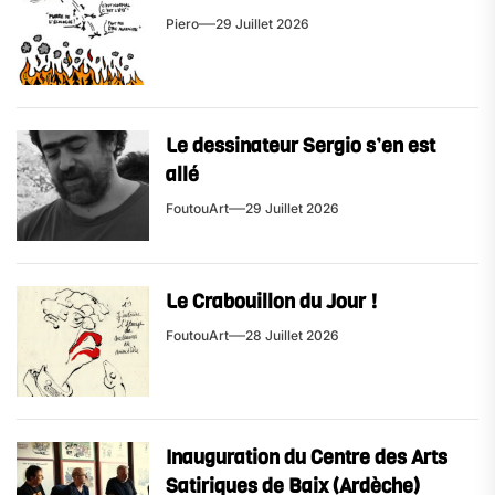
Piero
29 Juillet 2026
Le dessinateur Sergio s’en est
allé
FoutouArt
29 Juillet 2026
Le Crabouillon du Jour !
FoutouArt
28 Juillet 2026
Inauguration du Centre des Arts
Satiriques de Baix (Ardèche)