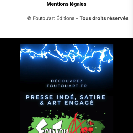
Mentions légales
© Foutou’art Éditions –
Tous droits réservés