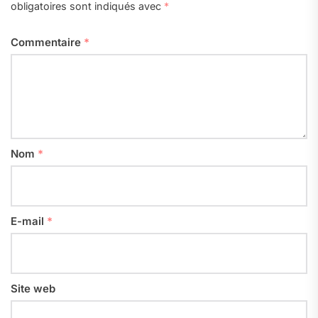
obligatoires sont indiqués avec
*
Commentaire
*
Nom
*
E-mail
*
Site web