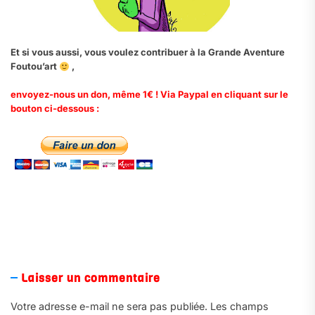
Et si vous aussi, vous voulez contribuer à la Grande Aventure
Foutou’art
,
envoyez-nous un don, même 1€ ! Via Paypal en cliquant sur le
bouton ci-dessous :
.
Laisser un commentaire
Votre adresse e-mail ne sera pas publiée.
Les champs