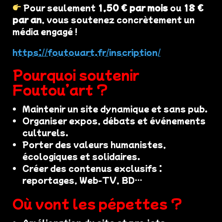
Pour seulement
1,50 € par mois
ou
18 €
par an
, vous soutenez concrètement un
média engagé !
https://foutouart.fr/inscription/
Pourquoi soutenir
Foutou’art ?
Maintenir un site dynamique et sans pub.
Organiser expos, débats et événements
culturels.
Porter des valeurs humanistes,
écologiques et solidaires.
Créer des contenus exclusifs :
reportages, Web-TV, BD…
Où vont les pépettes ?