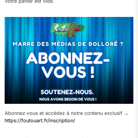
Votre panier est vide.
Abonnez‑vous et accédez à notre contenu exclusif →
https://foutouart.fr/inscription/