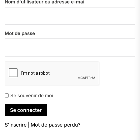
Nom d'utilisateur ou adresse e-mail
Mot de passe
Se souvenir de moi
S'inscrire
|
Mot de passe perdu?