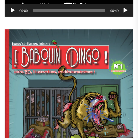
00:00
00:40