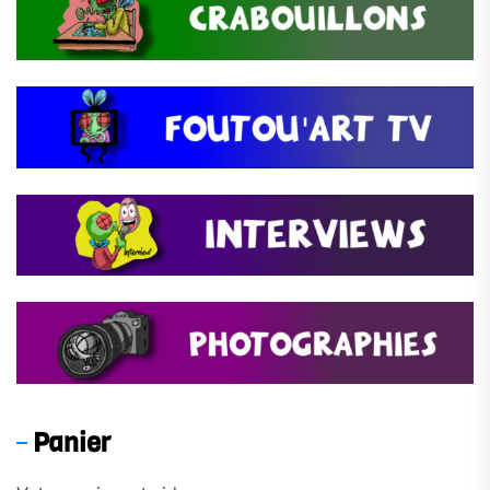
Panier