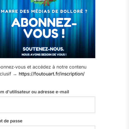
onnez‑vous et accédez à notre contenu
clusif →
https://foutouart.fr/inscription/
m d'utilisateur ou adresse e-mail
t de passe