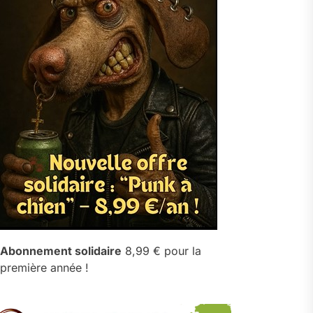
Abonnement solidaire
8,99 € pour la
première année !