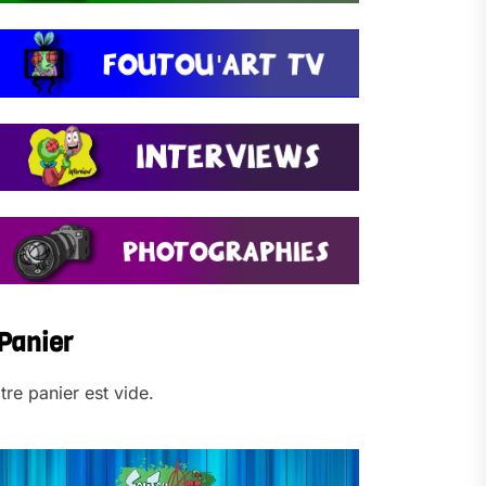
Panier
tre panier est vide.