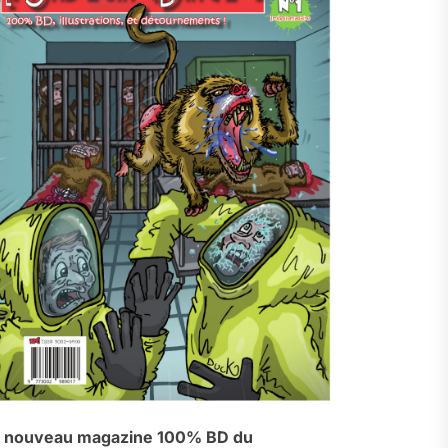
 nouveau magazine 100% BD du